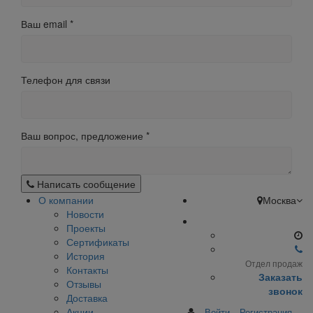
Ваш email
*
Телефон для связи
Ваш вопрос, предложение
*
Написать сообщение
О компании
Москва
Новости
Проекты
Сертификаты
История
Отдел продаж
Контакты
Заказать
Отзывы
звонок
Доставка
Акции
Войти
Регистрация