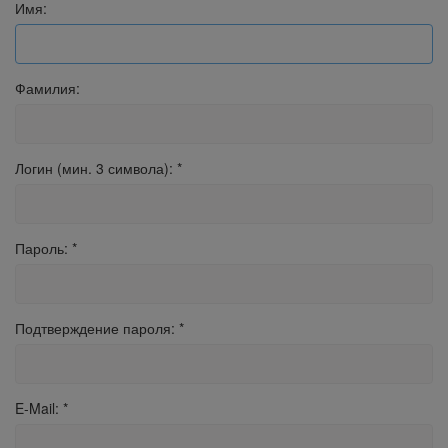
Имя:
Фамилия:
Логин (мин. 3 символа):
*
Пароль:
*
Подтверждение пароля:
*
E-Mail:
*