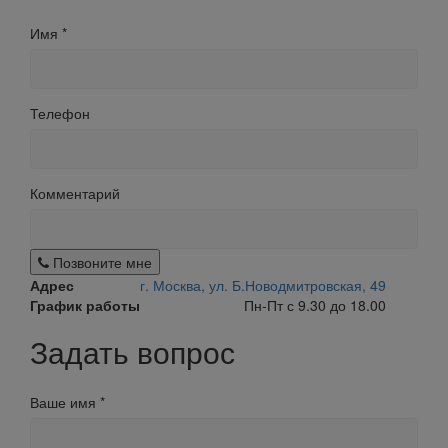
Имя
*
Телефон
Комментарий
Позвоните мне
Адрес
г. Москва, ул. Б.Новодмитровская, 49
График работы
Пн-Пт с 9.30 до 18.00
Задать вопрос
Ваше имя
*