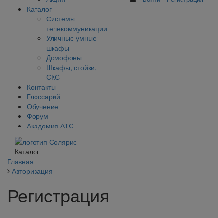
Каталог
Системы
телекоммуникации
Уличные умные
шкафы
Домофоны
Шкафы, стойки,
СКС
Контакты
Глоссарий
Обучение
Форум
Академия АТС
Каталог
Главная
Авторизация
Регистрация