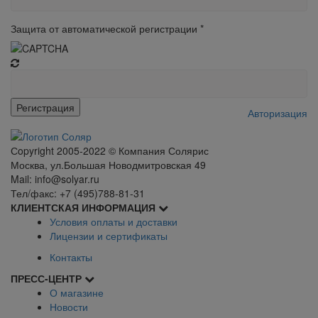
Защита от автоматической регистрации
*
Авторизация
Сopyright 2005-2022 © Компания Солярис
Москва, ул.Большая Новодмитровская 49
Mail: info@solyar.ru
Тел/факс: +7 (495)788-81-31
КЛИЕНТСКАЯ ИНФОРМАЦИЯ
Условия оплаты и доставки
Лицензии и сертификаты
Контакты
ПРЕСС-ЦЕНТР
О магазине
Новости