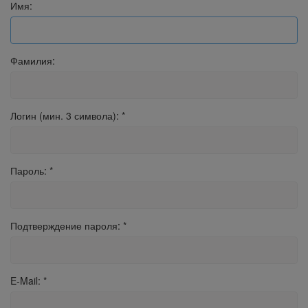
Имя:
Фамилия:
Логин (мин. 3 символа):
*
Пароль:
*
Подтверждение пароля:
*
E-Mail:
*