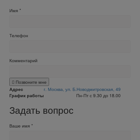
Имя
*
Телефон
Комментарий
Позвоните мне
Адрес
г. Москва, ул. Б.Новодмитровская, 49
График работы
Пн-Пт с 9.30 до 18.00
Задать вопрос
Ваше имя
*