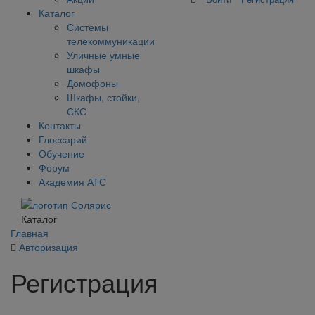
Каталог
Системы
телекоммуникации
Уличные умные
шкафы
Домофоны
Шкафы, стойки,
СКС
Контакты
Глоссарий
Обучение
Форум
Академия АТС
Каталог
Главная
Авторизация
Регистрация