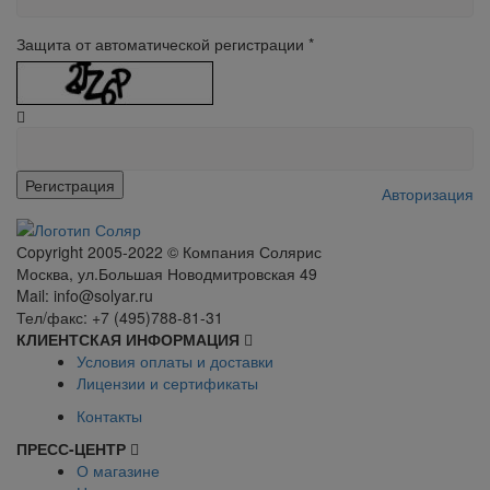
Защита от автоматической регистрации
*
Авторизация
Сopyright 2005-2022 © Компания Солярис
Москва, ул.Большая Новодмитровская 49
Mail: info@solyar.ru
Тел/факс: +7 (495)788-81-31
КЛИЕНТСКАЯ ИНФОРМАЦИЯ
Условия оплаты и доставки
Лицензии и сертификаты
Контакты
ПРЕСС-ЦЕНТР
О магазине