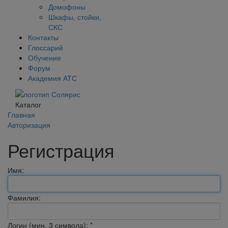
Домофоны
Шкафы, стойки,
СКС
Контакты
Глоссарий
Обучение
Форум
Академия АТС
Каталог
Главная
Авторизация
Регистрация
Имя:
Фамилия:
Логин (мин. 3 символа):
*