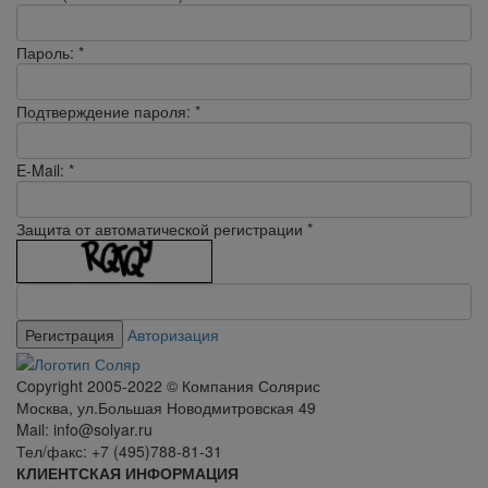
Пароль:
*
Подтверждение пароля:
*
E-Mail:
*
Защита от автоматической регистрации
*
Авторизация
Сopyright 2005-2022 © Компания Солярис
Москва, ул.Большая Новодмитровская 49
Mail: info@solyar.ru
Тел/факс: +7 (495)788-81-31
КЛИЕНТСКАЯ ИНФОРМАЦИЯ