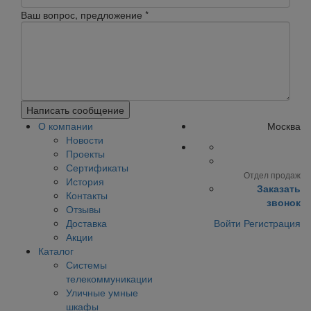
Ваш вопрос, предложение
*
Написать сообщение
О компании
Москва
Новости
Проекты
Сертификаты
Отдел продаж
История
Заказать
Контакты
звонок
Отзывы
Доставка
Войти
Регистрация
Акции
Каталог
Системы
телекоммуникации
Уличные умные
шкафы