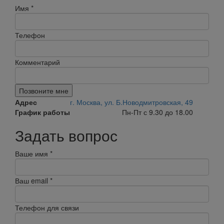
Имя
*
Телефон
Комментарий
Позвоните мне
Адрес
г. Москва, ул. Б.Новодмитровская, 49
График работы
Пн-Пт с 9.30 до 18.00
Задать вопрос
Ваше имя
*
Ваш email
*
Телефон для связи