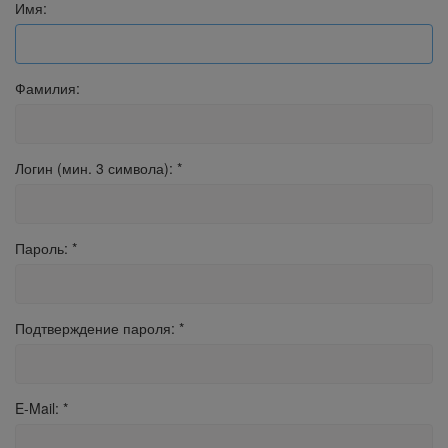
Имя:
Фамилия:
Логин (мин. 3 символа):
*
Пароль:
*
Подтверждение пароля:
*
E-Mail:
*