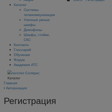
Каталог
Системы
телекоммуникации
Уличные умные
шкафы
Домофоны
Шкафы, стойки,
СКС
Контакты
Глоссарий
Обучение
Форум
Академия АТС
Каталог
Главная
Авторизация
Регистрация