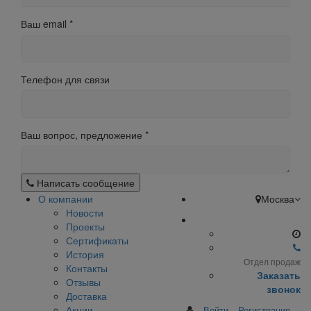
Ваш email
*
Телефон для связи
Ваш вопрос, предложение
*
Написать сообщение
О компании
Москва
Новости
Проекты
Сертификаты
История
Отдел продаж
Контакты
Заказать
Отзывы
звонок
Доставка
Акции
Войти
Регистрация