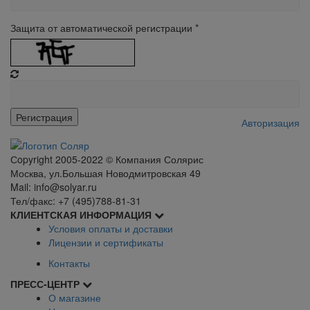
Защита от автоматической регистрации
*
Авторизация
Сopyright 2005-2022 © Компания Солярис
Москва, ул.Большая Новодмитровская 49
Mail: info@solyar.ru
Тел/факс: +7 (495)788-81-31
КЛИЕНТСКАЯ ИНФОРМАЦИЯ
Условия оплаты и доставки
Лицензии и сертификаты
Контакты
ПРЕСС-ЦЕНТР
О магазине