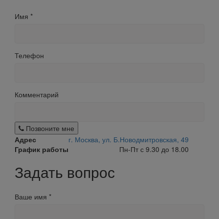
Имя
*
Телефон
Комментарий
Позвоните мне
Адрес
г. Москва, ул. Б.Новодмитровская, 49
График работы
Пн-Пт с 9.30 до 18.00
Задать вопрос
Ваше имя
*