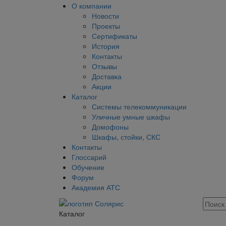
О компании
Новости
Проекты
Сертификаты
История
Контакты
Отзывы
Доставка
Акции
Каталог
Системы телекоммуникации
Уличные умные шкафы
Домофоны
Шкафы, стойки, СКС
Контакты
Глоссарий
Обучение
Форум
Академия АТС
Каталог