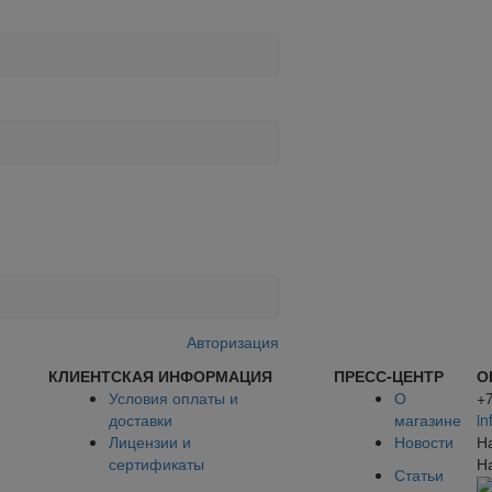
Авторизация
КЛИЕНТСКАЯ ИНФОРМАЦИЯ
ПРЕСС-ЦЕНТР
О
Условия оплаты и
О
+
доставки
магазине
in
Лицензии и
Новости
Н
сертификаты
Н
Статьи