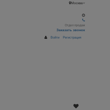
Москва
Отдел продаж
Заказать звонок
Войти
Регистрация