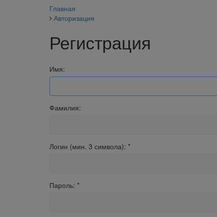
Главная
Авторизация
Регистрация
Имя:
Фамилия:
Логин (мин. 3 символа):
*
Пароль:
*