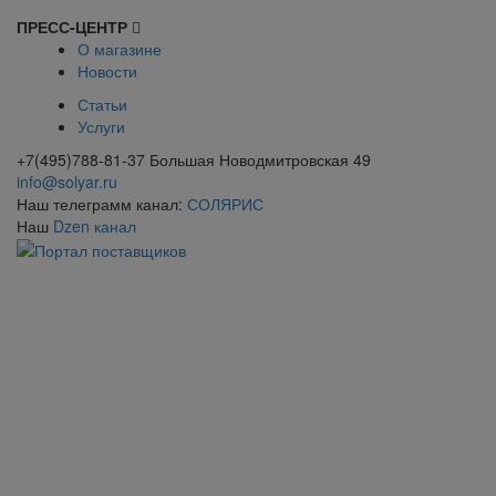
ПРЕСС-ЦЕНТР
О магазине
Новости
Статьи
Услуги
+7(495)788-81-37 Большая Новодмитровская 49
info@solyar.ru
Наш телеграмм канал:
СОЛЯРИС
Наш
Dzen канал