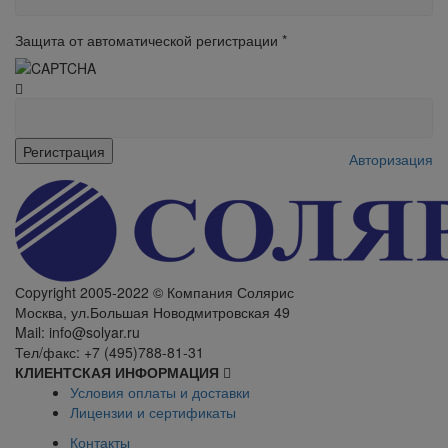
Защита от автоматической регистрации
*
Авторизация
Сopyright 2005-2022 © Компания Солярис
Москва, ул.Большая Новодмитровская 49
Mail: info@solyar.ru
Тел/факс: +7 (495)788-81-31
КЛИЕНТСКАЯ ИНФОРМАЦИЯ
Условия оплаты и доставки
Лицензии и сертификаты
Контакты