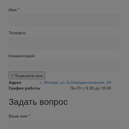
Имя
*
Телефон
Комментарий
Позвоните мне
Адрес
г. Москва, ул. Б.Новодмитровская, 49
График работы
Пн-Пт с 9.30 до 18.00
Задать вопрос
Ваше имя
*