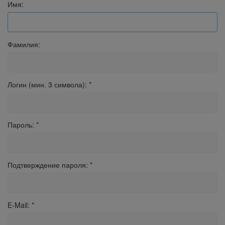
Имя:
Фамилия:
Логин (мин. 3 символа):
*
Пароль:
*
Подтверждение пароля:
*
E-Mail:
*