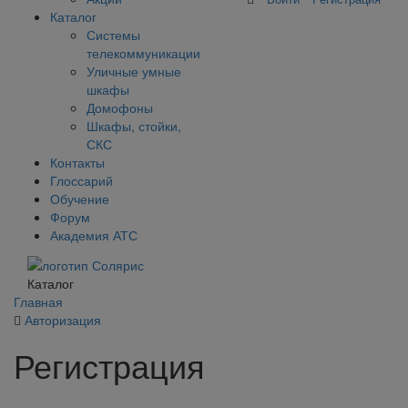
Каталог
Системы
телекоммуникации
Уличные умные
шкафы
Домофоны
Шкафы, стойки,
СКС
Контакты
Глоссарий
Обучение
Форум
Академия АТС
Каталог
Главная
Авторизация
Регистрация