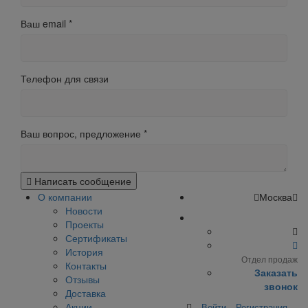
Ваш email
*
Телефон для связи
Ваш вопрос, предложение
*
Написать сообщение
О компании
Москва
Новости
Проекты
Сертификаты
История
Отдел продаж
Контакты
Заказать
Отзывы
звонок
Доставка
Акции
Войти
Регистрация