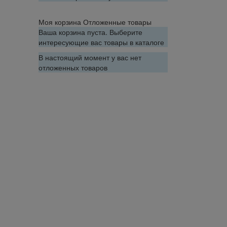
Моя корзина
Отложенные товары
Ваша корзина пуста. Выберите
интересующие вас товары в каталоге
В настоящий момент у вас нет
отложенных товаров