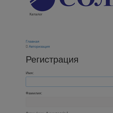
Каталог
Главная
Авторизация
Регистрация
Имя:
Фамилия: