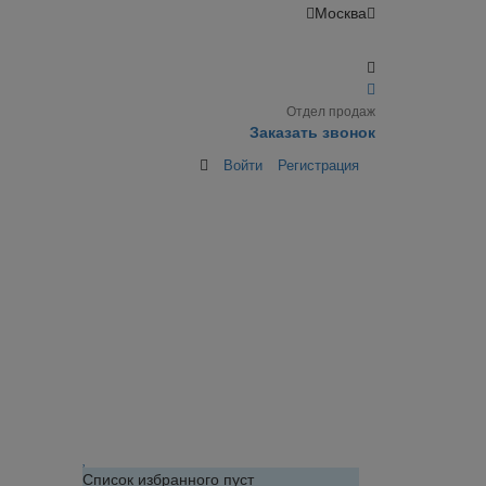
Москва
Отдел продаж
Заказать звонок
Войти
Регистрация
Список избранного пуст