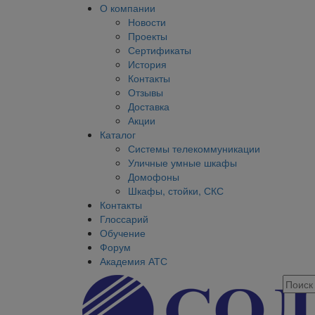
О компании
Новости
Проекты
Сертификаты
История
Контакты
Отзывы
Доставка
Акции
Каталог
Системы телекоммуникации
Уличные умные шкафы
Домофоны
Шкафы, стойки, СКС
Контакты
Глоссарий
Обучение
Форум
Академия АТС