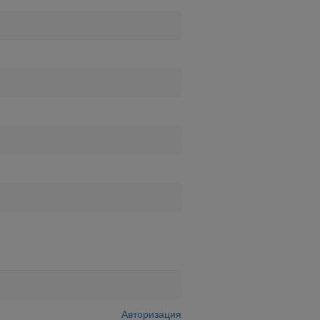
Авторизация