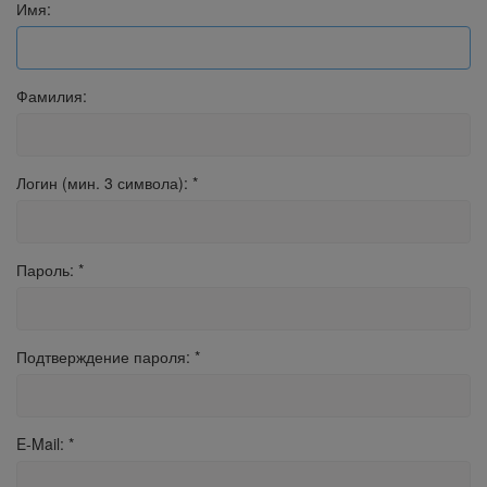
Имя:
Фамилия:
Логин (мин. 3 символа):
*
Пароль:
*
Подтверждение пароля:
*
E-Mail:
*