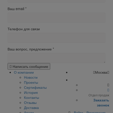
Ваш email
*
Телефон для связи
Ваш вопрос, предложение
*
Написать сообщение
О компании
Москва
Новости
Проекты
Сертификаты
История
Отдел продаж
Контакты
Заказать
Отзывы
звонок
Доставка
Акции
Войти
Регистрация