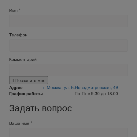
Имя
*
Телефон
Комментарий
Позвоните мне
Адрес
г. Москва, ул. Б.Новодмитровская, 49
График работы
Пн-Пт с 9.30 до 18.00
Задать вопрос
Ваше имя
*