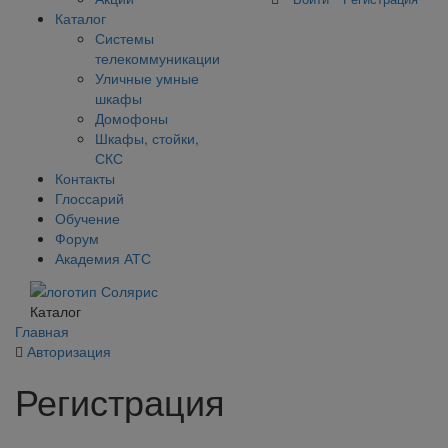
Каталог
Системы
телекоммуникации
Уличные умные
шкафы
Домофоны
Шкафы, стойки,
СКС
Контакты
Глоссарий
Обучение
Форум
Академия АТС
Каталог
Главная
Авторизация
Регистрация