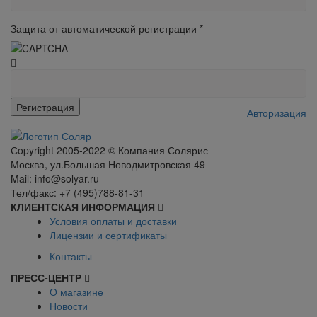
Защита от автоматической регистрации
*
Авторизация
Сopyright 2005-2022 © Компания Солярис
Москва, ул.Большая Новодмитровская 49
Mail: info@solyar.ru
Тел/факс: +7 (495)788-81-31
КЛИЕНТСКАЯ ИНФОРМАЦИЯ
Условия оплаты и доставки
Лицензии и сертификаты
Контакты
ПРЕСС-ЦЕНТР
О магазине
Новости