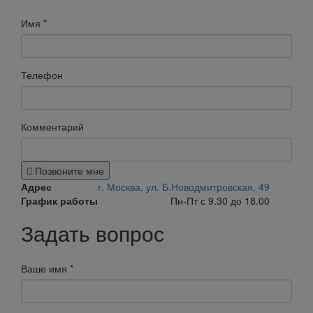
Имя
*
Телефон
Комментарий
Позвоните мне
Адрес
г. Москва, ул. Б.Новодмитровская, 49
График работы
Пн-Пт с 9.30 до 18.00
Задать вопрос
Ваше имя
*