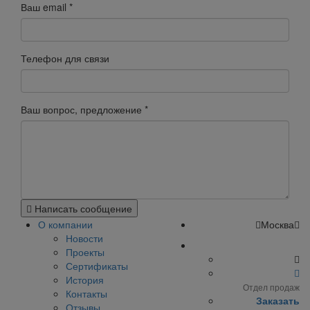
Ваш email
*
Телефон для связи
Ваш вопрос, предложение
*
Написать сообщение
О компании
Москва
Новости
Проекты
Сертификаты
История
Отдел продаж
Контакты
Заказать
Отзывы