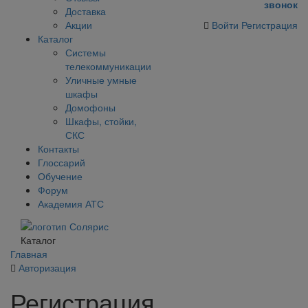
звонок
Доставка
Акции
Войти
Регистрация
Каталог
Системы
телекоммуникации
Уличные умные
шкафы
Домофоны
Шкафы, стойки,
СКС
Контакты
Глоссарий
Обучение
Форум
Академия АТС
Каталог
Главная
Авторизация
Регистрация