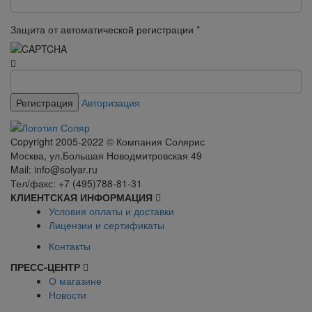
Защита от автоматической регистрации
*
Авторизация
Сopyright 2005-2022 © Компания Солярис
Москва, ул.Большая Новодмитровская 49
Mail: info@solyar.ru
Тел/факс: +7 (495)788-81-31
КЛИЕНТСКАЯ ИНФОРМАЦИЯ
Условия оплаты и доставки
Лицензии и сертификаты
Контакты
ПРЕСС-ЦЕНТР
О магазине
Новости