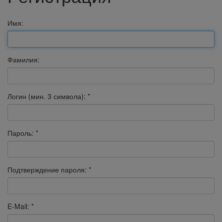
Имя:
Фамилия:
Логин (мин. 3 символа):
*
Пароль:
*
Подтверждение пароля:
*
E-Mail:
*