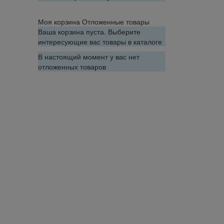
Моя корзина
Отложенные товары
Ваша корзина пуста. Выберите
интересующие вас товары в каталоге
В настоящий момент у вас нет
отложенных товаров