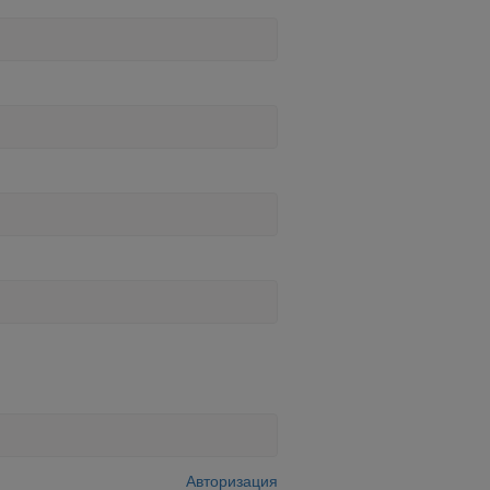
Авторизация