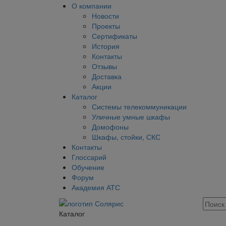
О компании
Новости
Проекты
Сертификаты
История
Контакты
Отзывы
Доставка
Акции
Каталог
Системы телекоммуникации
Уличные умные шкафы
Домофоны
Шкафы, стойки, СКС
Контакты
Глоссарий
Обучение
Форум
Академия АТС
Каталог