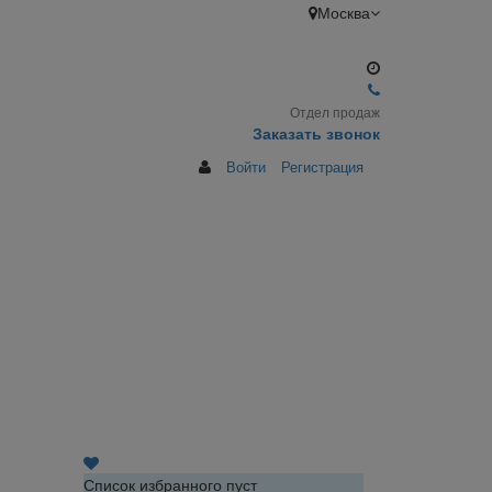
Москва
Отдел продаж
Заказать звонок
Войти
Регистрация
Список избранного пуст