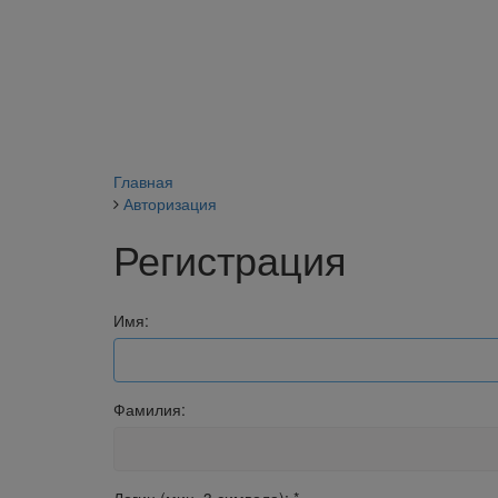
Главная
Авторизация
Регистрация
Имя:
Фамилия: