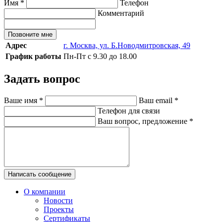
Имя
*
Телефон
Комментарий
Позвоните мне
Адрес
г. Москва, ул. Б.Новодмитровская, 49
График работы
Пн-Пт с 9.30 до 18.00
Задать вопрос
Ваше имя
*
Ваш email
*
Телефон для связи
Ваш вопрос, предложение
*
Написать сообщение
О компании
Новости
Проекты
Сертификаты