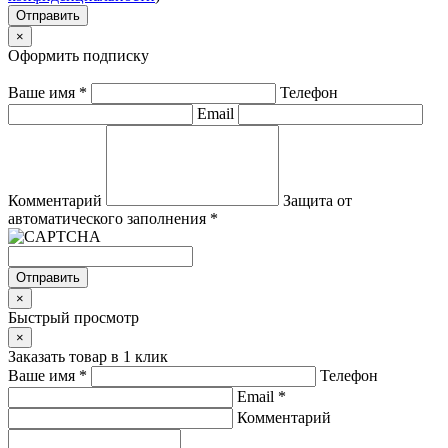
Отправить
×
Оформить подписку
Ваше имя
*
Телефон
Email
Комментарий
Защита от
автоматического заполнения
*
Отправить
×
Быстрый просмотр
×
Заказать товар в 1 клик
Ваше имя
*
Телефон
Email
*
Комментарий