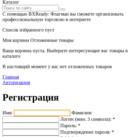
Каталог
С помощью BXReady: Флагман вы сможете организовать
профессиональную торговлю в интернете
Список избранного пуст
Моя корзина
Отложенные товары
Ваша корзина пуста. Выберите интересующие вас товары в
каталоге
В настоящий момент у вас нет отложенных товаров
Главная
Авторизация
Регистрация
Имя:
Фамилия:
Логин (мин. 3 символа):
*
Пароль:
*
Подтверждение пароля:
*