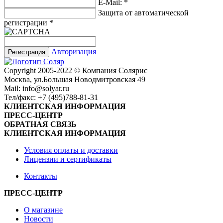
E-Mail:
*
Защита от автоматической
регистрации
*
Авторизация
Сopyright 2005-2022 © Компания Солярис
Москва, ул.Большая Новодмитровская 49
Mail: info@solyar.ru
Тел/факс: +7 (495)788-81-31
КЛИЕНТСКАЯ ИНФОРМАЦИЯ
ПРЕСС-ЦЕНТР
ОБРАТНАЯ СВЯЗЬ
КЛИЕНТСКАЯ ИНФОРМАЦИЯ
Условия оплаты и доставки
Лицензии и сертификаты
Контакты
ПРЕСС-ЦЕНТР
О магазине
Новости