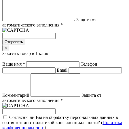
Защита от
автоматического заполнения
*
Отправить
×
Заказать товар в 1 клик
Ваше имя
*
Телефон
Email
Комментарий
Защита от
автоматического заполнения
*
Согласны ли Вы на обработку персональных данных в
соответствии с политикой конфиденциальности? (
Политика
конфиденциальности
)