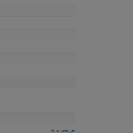
Авторизация