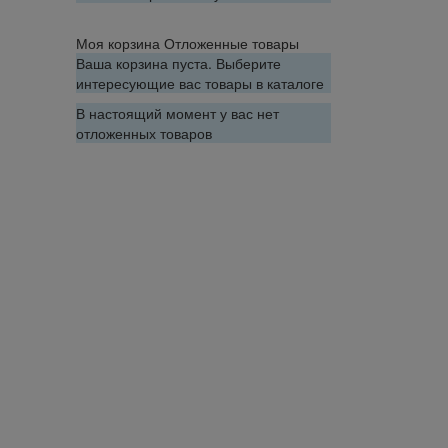
Моя корзина
Отложенные товары
Ваша корзина пуста. Выберите
интересующие вас товары в каталоге
В настоящий момент у вас нет
отложенных товаров