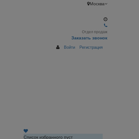
Москва
Отдел продаж
Заказать звонок
Войти
Регистрация
Список избранного пуст