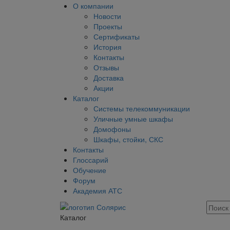
О компании
Новости
Проекты
Сертификаты
История
Контакты
Отзывы
Доставка
Акции
Каталог
Системы телекоммуникации
Уличные умные шкафы
Домофоны
Шкафы, стойки, СКС
Контакты
Глоссарий
Обучение
Форум
Академия АТС
Каталог