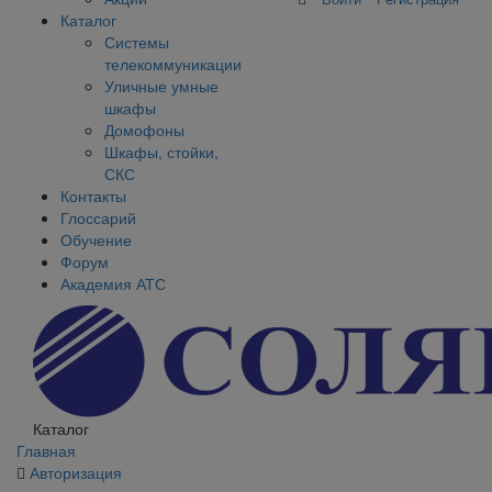
Каталог
Системы
телекоммуникации
Уличные умные
шкафы
Домофоны
Шкафы, стойки,
СКС
Контакты
Глоссарий
Обучение
Форум
Академия АТС
Каталог
Главная
Авторизация