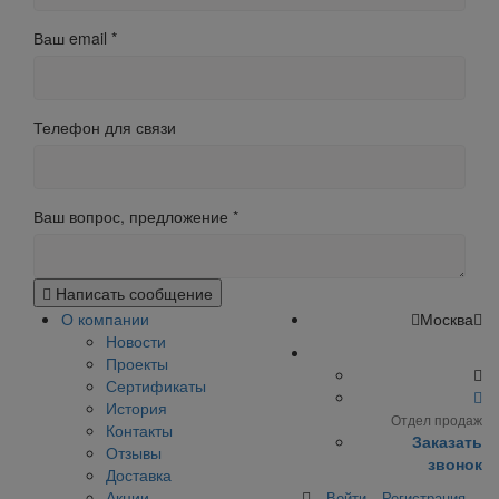
Ваш email
*
Телефон для связи
Ваш вопрос, предложение
*
Написать сообщение
О компании
Москва
Новости
Проекты
Сертификаты
История
Отдел продаж
Контакты
Заказать
Отзывы
звонок
Доставка
Акции
Войти
Регистрация