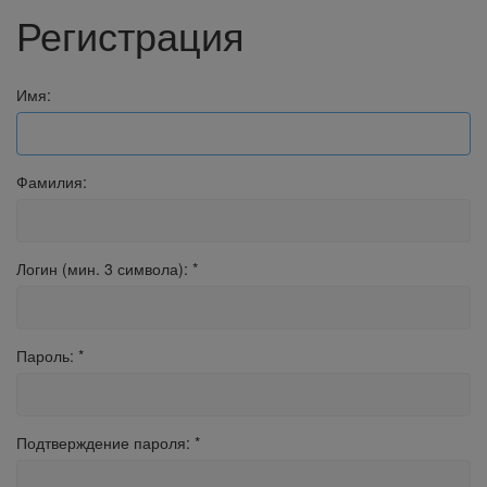
Регистрация
Имя:
Фамилия:
Логин (мин. 3 символа):
*
Пароль:
*
Подтверждение пароля:
*