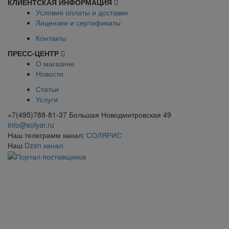
КЛИЕНТСКАЯ ИНФОРМАЦИЯ
Условия оплаты и доставки
Лицензии и сертификаты
Контакты
ПРЕСС-ЦЕНТР
О магазине
Новости
Статьи
Услуги
+7(495)788-81-37 Большая Новодмитровская 49
info@solyar.ru
Наш телеграмм канал:
СОЛЯРИС
Наш
Dzen канал