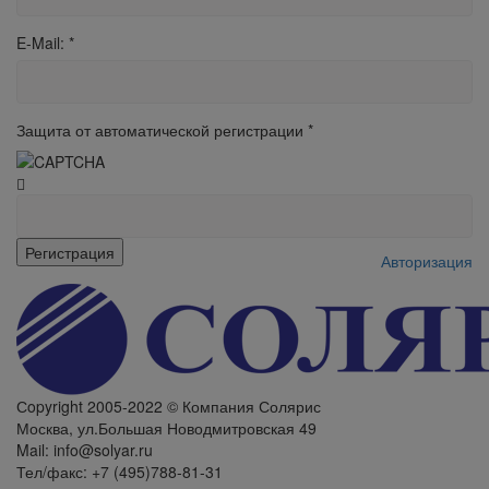
E-Mail:
*
Защита от автоматической регистрации
*
Авторизация
Сopyright 2005-2022 © Компания Солярис
Москва, ул.Большая Новодмитровская 49
Mail: info@solyar.ru
Тел/факс: +7 (495)788-81-31