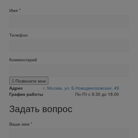
Имя
*
Телефон
Комментарий
Позвоните мне
Адрес
г. Москва, ул. Б.Новодмитровская, 49
График работы
Пн-Пт с 9.30 до 18.00
Задать вопрос
Ваше имя
*