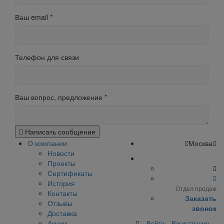
Ваш email
*
Телефон для связи
Ваш вопрос, предложение
*
Написать сообщение
О компании
Москва
Новости
Проекты
Сертификаты
История
Отдел продаж
Контакты
Заказать
Отзывы
звонок
Доставка
Акции
Войти
Регистрация