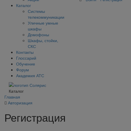
Каталог
Системы
телекоммуникации
Уличные умные
шкафы
Домофоны
Шкафы, стойки,
СКС
Контакты
Глоссарий
Обучение
Форум
Академия АТС
Каталог
Главная
Авторизация
Регистрация