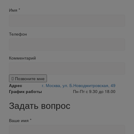
Имя
*
Телефон
Комментарий
Позвоните мне
Адрес
г. Москва, ул. Б.Новодмитровская, 49
График работы
Пн-Пт с 9.30 до 18.00
Задать вопрос
Ваше имя
*