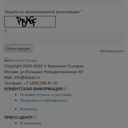
Защита от автоматической регистрации
*
Авторизация
Сopyright 2005-2022 © Компания Солярис
Москва, ул.Большая Новодмитровская 49
Mail: info@solyar.ru
Тел/факс: +7 (495)788-81-31
КЛИЕНТСКАЯ ИНФОРМАЦИЯ
Условия оплаты и доставки
Лицензии и сертификаты
Контакты
ПРЕСС-ЦЕНТР
О магазине