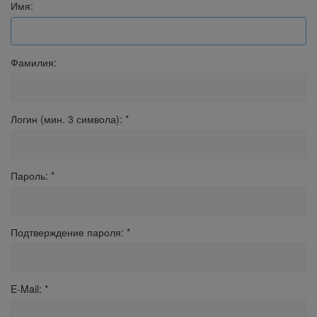
Имя:
Фамилия:
Логин (мин. 3 символа):
*
Пароль:
*
Подтверждение пароля:
*
E-Mail:
*