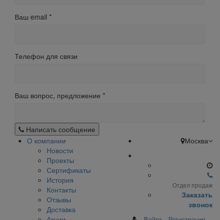
Ваш email
*
Телефон для связи
Ваш вопрос, предложение
*
Написать сообщение
О компании
Москва
Новости
Проекты
Сертификаты
История
Отдел продаж
Контакты
Заказать
Отзывы
звонок
Доставка
Акции
Войти
Регистрация