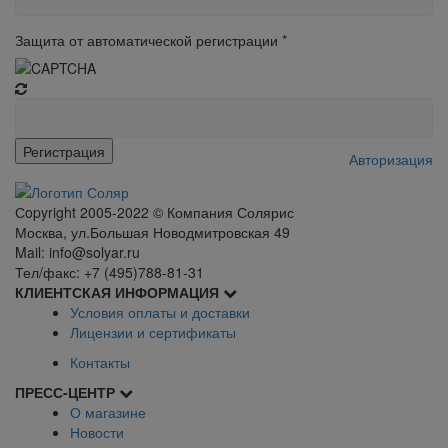
Защита от автоматической регистрации
*
Авторизация
Сopyright 2005-2022 © Компания Солярис
Москва, ул.Большая Новодмитровская 49
Mail: info@solyar.ru
Тел/факс: +7 (495)788-81-31
КЛИЕНТСКАЯ ИНФОРМАЦИЯ
Условия оплаты и доставки
Лицензии и сертификаты
Контакты
ПРЕСС-ЦЕНТР
О магазине
Новости