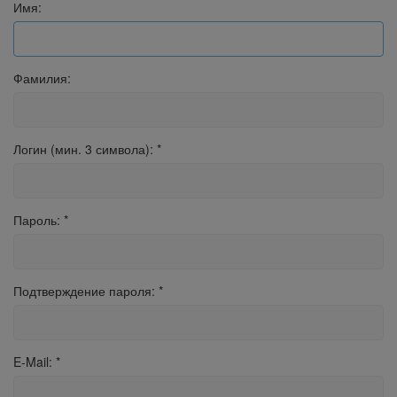
Имя:
Фамилия:
Логин (мин. 3 символа):
*
Пароль:
*
Подтверждение пароля:
*
E-Mail:
*