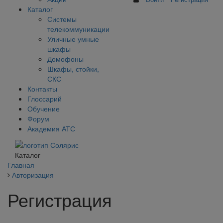
Каталог
Системы
телекоммуникации
Уличные умные
шкафы
Домофоны
Шкафы, стойки,
СКС
Контакты
Глоссарий
Обучение
Форум
Академия АТС
Каталог
Главная
Авторизация
Регистрация