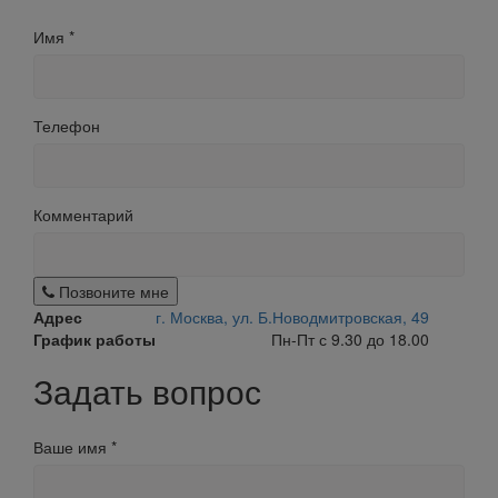
Имя
*
Телефон
Комментарий
Позвоните мне
Адрес
г. Москва, ул. Б.Новодмитровская, 49
График работы
Пн-Пт с 9.30 до 18.00
Задать вопрос
Ваше имя
*