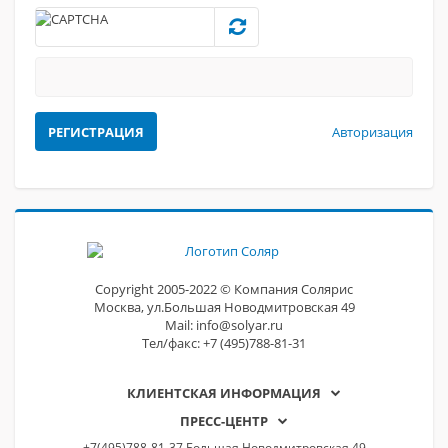
Авторизация
Сopyright 2005-2022 © Компания Солярис
Москва, ул.Большая Новодмитровская 49
Mail: info@solyar.ru
Тел/факс: +7 (495)788-81-31
КЛИЕНТСКАЯ ИНФОРМАЦИЯ
ПРЕСС-ЦЕНТР
+7(495)788-81-37 Большая Новодмитровская 49