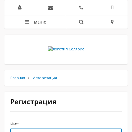
МЕНЮ
Главная
Авторизация
Регистрация
Имя: