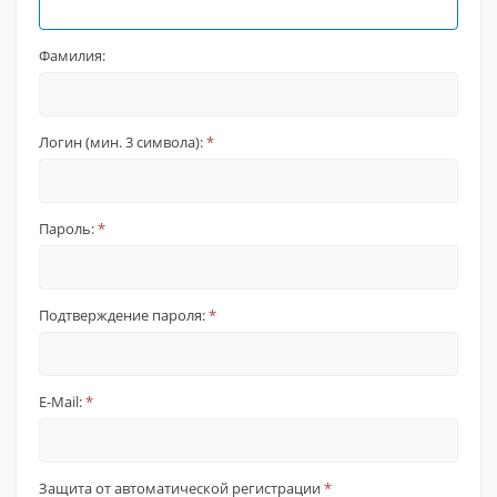
Фамилия:
Логин (мин. 3 символа):
*
Пароль:
*
Подтверждение пароля:
*
E-Mail:
*
Защита от автоматической регистрации
*