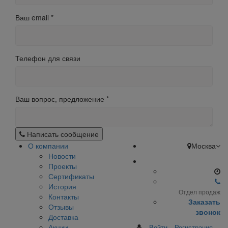
Ваш email
*
Телефон для связи
Ваш вопрос, предложение
*
Написать сообщение
О компании
Москва
Новости
Проекты
Сертификаты
История
Отдел продаж
Контакты
Заказать
Отзывы
звонок
Доставка
Акции
Войти
Регистрация