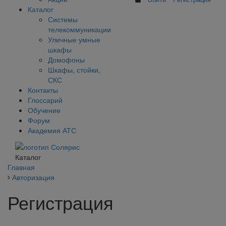
Каталог
Системы
телекоммуникации
Уличные умные
шкафы
Домофоны
Шкафы, стойки,
СКС
Контакты
Глоссарий
Обучение
Форум
Академия АТС
Каталог
Главная
Авторизация
Регистрация