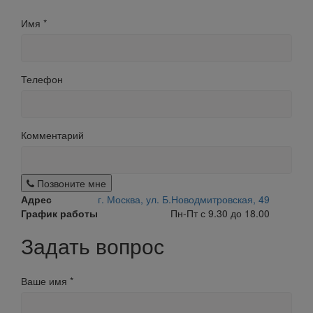
Имя
*
Телефон
Комментарий
Позвоните мне
Адрес
г. Москва, ул. Б.Новодмитровская, 49
График работы
Пн-Пт с 9.30 до 18.00
Задать вопрос
Ваше имя
*