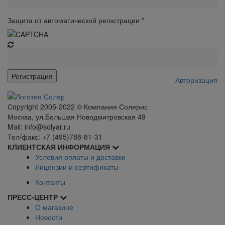
Защита от автоматической регистрации
*
Авторизация
Сopyright 2005-2022 © Компания Солярис
Москва, ул.Большая Новодмитровская 49
Mail: info@solyar.ru
Тел/факс: +7 (495)788-81-31
КЛИЕНТСКАЯ ИНФОРМАЦИЯ
Условия оплаты и доставки
Лицензии и сертификаты
Контакты
ПРЕСС-ЦЕНТР
О магазине
Новости