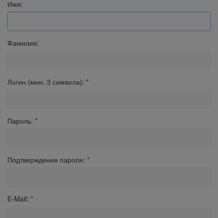
Имя:
Фамилия:
Логин (мин. 3 символа):
*
Пароль:
*
Подтверждение пароля:
*
E-Mail:
*