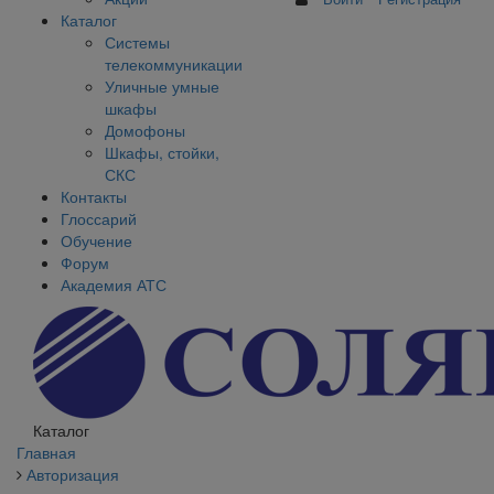
Каталог
Системы
телекоммуникации
Уличные умные
шкафы
Домофоны
Шкафы, стойки,
СКС
Контакты
Глоссарий
Обучение
Форум
Академия АТС
Каталог
Главная
Авторизация