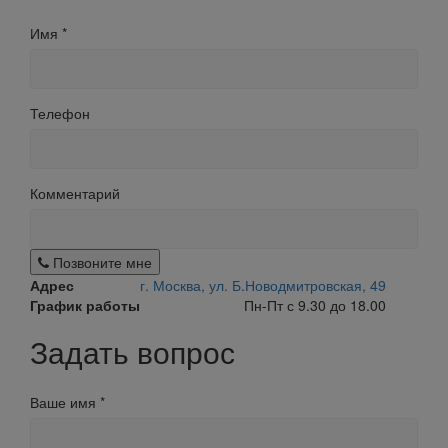
Имя
*
Телефон
Комментарий
Позвоните мне
Адрес
г. Москва, ул. Б.Новодмитровская, 49
График работы
Пн-Пт с 9.30 до 18.00
Задать вопрос
Ваше имя
*