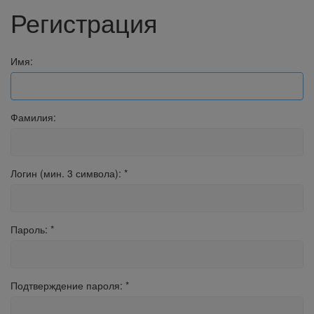
Регистрация
Имя:
Фамилия:
Логин (мин. 3 символа):
*
Пароль:
*
Подтверждение пароля:
*