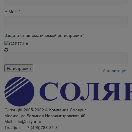
E-Mail:
*
Защита от автоматической регистрации
*
Авторизация
Сopyright 2005-2022 © Компания Солярис
Москва, ул.Большая Новодмитровская 49
Mail: info@solyar.ru
Тел/факс: +7 (495)788-81-31