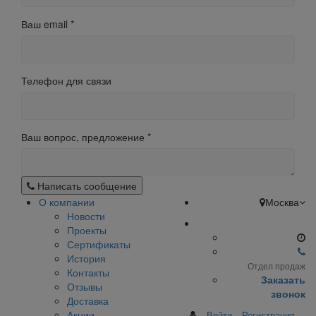
Ваш email
*
Телефон для связи
Ваш вопрос, предложение
*
Написать сообщение
О компании
Москва
Новости
Проекты
Сертификаты
История
Отдел продаж
Контакты
Заказать
Отзывы
звонок
Доставка
Акции
Войти
Регистрация