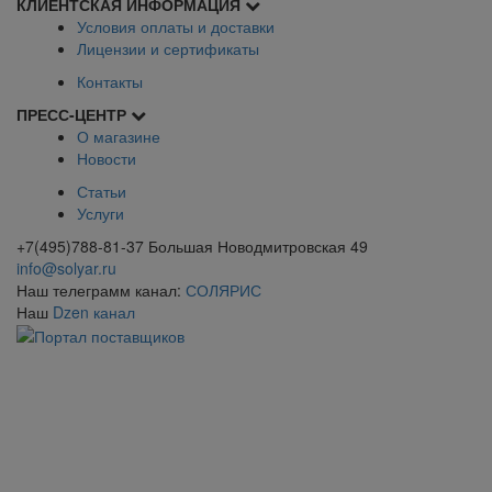
КЛИЕНТСКАЯ ИНФОРМАЦИЯ
Условия оплаты и доставки
Лицензии и сертификаты
Контакты
ПРЕСС-ЦЕНТР
О магазине
Новости
Статьи
Услуги
+7(495)788-81-37 Большая Новодмитровская 49
info@solyar.ru
Наш телеграмм канал:
СОЛЯРИС
Наш
Dzen канал