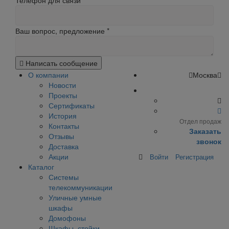
Телефон для связи
Ваш вопрос, предложение
*
Написать сообщение
О компании
Москва
Новости
Проекты
Сертификаты
История
Отдел продаж
Контакты
Заказать
Отзывы
звонок
Доставка
Акции
Войти
Регистрация
Каталог
Системы
телекоммуникации
Уличные умные
шкафы
Домофоны
Шкафы, стойки,