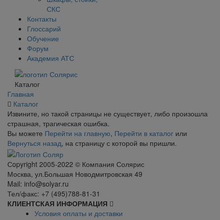
СКС
Контакты
Глоссарий
Обучение
Форум
Академия АТС
Каталог
Главная
Каталог
Извините, но такой страницы не существует, либо произошла
страшная, трагическая ошибка.
Вы можете
Перейти на главную
,
Перейти в каталог
или
Вернуться назад
, на страницу с которой вы пришли.
Сopyright 2005-2022 © Компания Солярис
Москва, ул.Большая Новодмитровская 49
Mail: info@solyar.ru
Тел/факс: +7 (495)788-81-31
КЛИЕНТСКАЯ ИНФОРМАЦИЯ
Условия оплаты и доставки