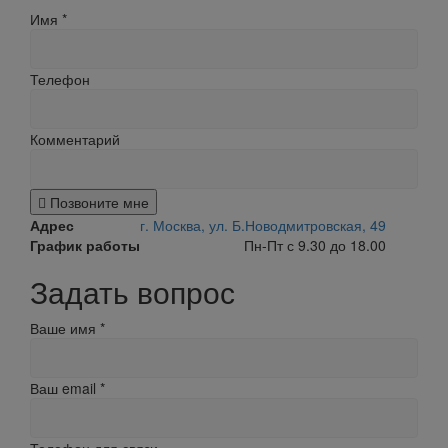
Имя
*
Телефон
Комментарий
Позвоните мне
Адрес
г. Москва, ул. Б.Новодмитровская, 49
График работы
Пн-Пт с 9.30 до 18.00
Задать вопрос
Ваше имя
*
Ваш email
*