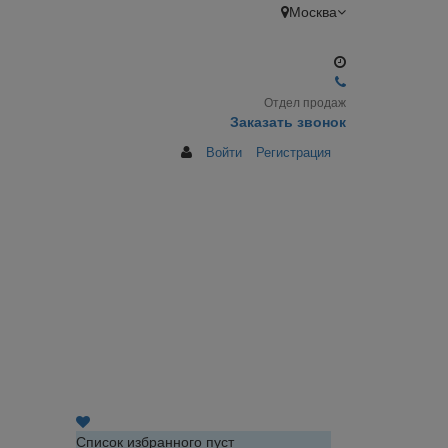
Москва
Отдел продаж
Заказать звонок
Войти
Регистрация
Список избранного пуст