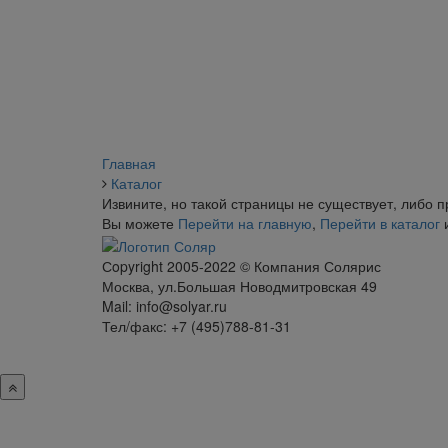
Главная
Каталог
Извините, но такой страницы не существует, либо 
Вы можете
Перейти на главную
,
Перейти в каталог
Сopyright 2005-2022 © Компания Солярис
Москва, ул.Большая Новодмитровская 49
Mail: info@solyar.ru
Тел/факс: +7 (495)788-81-31