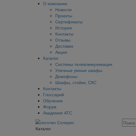
О компании
Новости
Проекты
Сертификаты
История
Контакты
Отзывы
Доставка
Акции
Каталог
Системы телекоммуникации
Уличные умные шкафы
Домофоны
Шкафы, стойки, СКС
Контакты
Глоссарий
Обучение
Форум
Академия АТС
Каталог