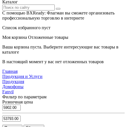
Каталог
С помощью BXReady: Флагман вы сможете организовать
профессиональную торговлю в интернете
Список избранного пуст
Моя корзина
Отложенные товары
Ваша корзина пуста. Выберите интересующие вас товары в
каталоге
В настоящий момент у вас нет отложенных товаров
Главная
Продукция и Услуги
Продукция
Домофоны
Fanvil
Фильтр по параметрам
Розничная цена