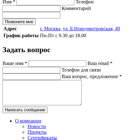
Имя
*
Телефон
Комментарий
Позвоните мне
Адрес
г. Москва, ул. Б.Новодмитровская, 49
График работы
Пн-Пт с 9.30 до 18.00
Задать вопрос
Ваше имя
*
Ваш email
*
Телефон для связи
Ваш вопрос, предложение
*
Написать сообщение
О компании
Новости
Проекты
Сертификаты