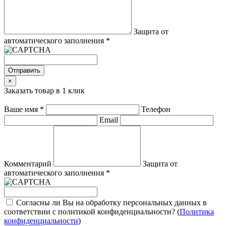
Защита от
автоматического заполнения
*
Отправить
×
Заказать товар в 1 клик
Ваше имя
*
Телефон
Email
Комментарий
Защита от
автоматического заполнения
*
Согласны ли Вы на обработку персональных данных в
соответствии с политикой конфиденциальности? (
Политика
конфиденциальности
)