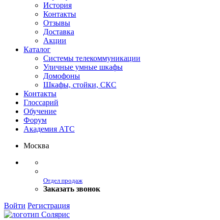
История
Контакты
Отзывы
Доставка
Акции
Каталог
Системы телекоммуникации
Уличные умные шкафы
Домофоны
Шкафы, стойки, СКС
Контакты
Глоссарий
Обучение
Форум
Академия АТС
Москва
Отдел продаж
Заказать звонок
Войти
Регистрация