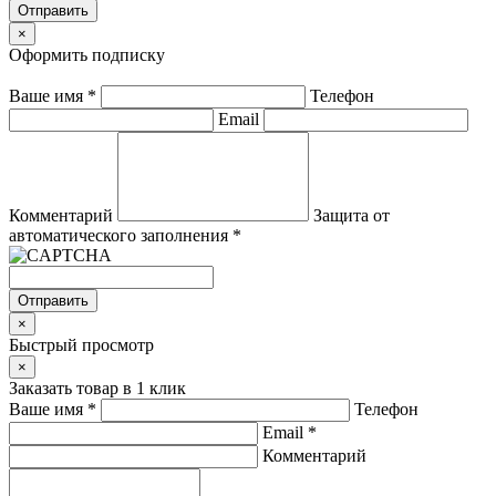
Отправить
×
Оформить подписку
Ваше имя
*
Телефон
Email
Комментарий
Защита от
автоматического заполнения
*
Отправить
×
Быстрый просмотр
×
Заказать товар в 1 клик
Ваше имя
*
Телефон
Email
*
Комментарий