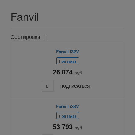
Fanvil
Сортировка
Fanvil i32V
Под заказ
26 074
руб
ПОДПИСАТЬСЯ
Fanvil i33V
Под заказ
53 793
руб