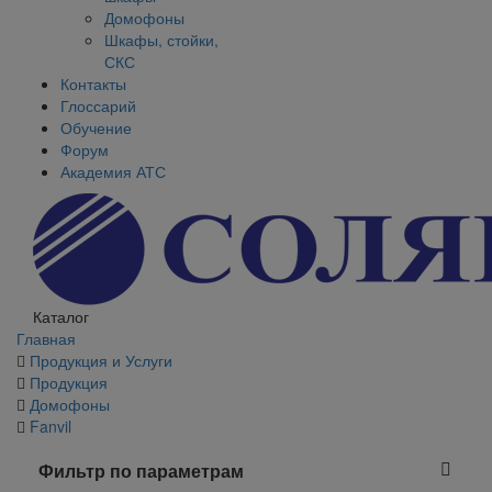
Домофоны
Шкафы, стойки,
СКС
Контакты
Глоссарий
Обучение
Форум
Академия АТС
Каталог
Главная
Продукция и Услуги
Продукция
Домофоны
Fanvil
Фильтр по параметрам