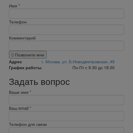
Имя
*
Телефон
Комментарий
Позвоните мне
Адрес
г. Москва, ул. Б.Новодмитровская, 49
График работы
Пн-Пт с 9.30 до 18.00
Задать вопрос
Ваше имя
*
Ваш email
*
Телефон для связи