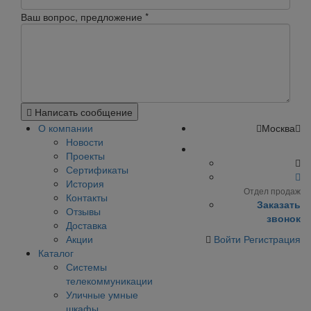
Ваш вопрос, предложение
*
Написать сообщение
О компании
Москва
Новости
Проекты
Сертификаты
История
Отдел продаж
Контакты
Заказать
Отзывы
звонок
Доставка
Акции
Войти
Регистрация
Каталог
Системы
телекоммуникации
Уличные умные
шкафы