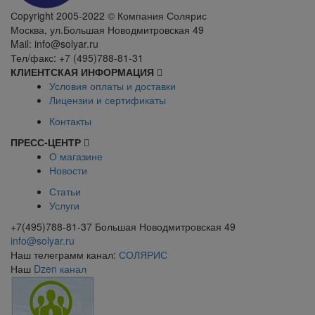
Сopyright 2005-2022 © Компания Солярис
Москва, ул.Большая Новодмитровская 49
Mail: info@solyar.ru
Тел/факс: +7 (495)788-81-31
КЛИЕНТСКАЯ ИНФОРМАЦИЯ
Условия оплаты и доставки
Лицензии и сертификаты
Контакты
ПРЕСС-ЦЕНТР
О магазине
Новости
Статьи
Услуги
+7(495)788-81-37 Большая Новодмитровская 49
info@solyar.ru
Наш телеграмм канал:
СОЛЯРИС
Наш
Dzen канал