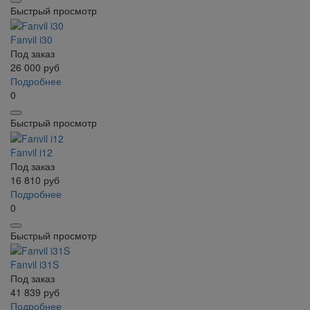
Быстрый просмотр
Fanvil i30
Под заказ
26 000
руб
Подробнее
0
Быстрый просмотр
Fanvil i12
Под заказ
16 810
руб
Подробнее
0
Быстрый просмотр
Fanvil i31S
Под заказ
41 839
руб
Подробнее