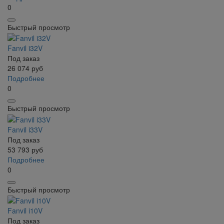
0
Быстрый просмотр
Fanvil i32V
Под заказ
26 074
руб
Подробнее
0
Быстрый просмотр
Fanvil i33V
Под заказ
53 793
руб
Подробнее
0
Быстрый просмотр
Fanvil i10V
Под заказ