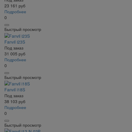
23 161
руб
Подробнее
0
Быстрый просмотр
Fanvil i23S
Под заказ
31 005
руб
Подробнее
0
Быстрый просмотр
Fanvil i18S
Под заказ
38 103
руб
Подробнее
0
Быстрый просмотр