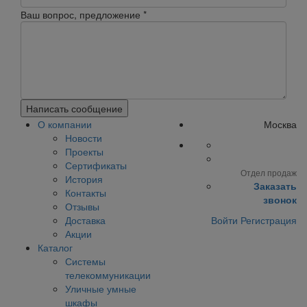
Ваш вопрос, предложение
*
Написать сообщение
О компании
Москва
Новости
Проекты
Сертификаты
Отдел продаж
История
Заказать
Контакты
звонок
Отзывы
Доставка
Войти
Регистрация
Акции
Каталог
Системы
телекоммуникации
Уличные умные
шкафы