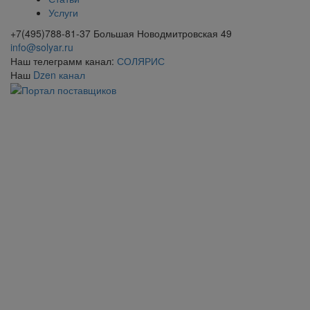
Услуги
+7(495)788-81-37 Большая Новодмитровская 49
info@solyar.ru
Наш телеграмм канал:
СОЛЯРИС
Наш
Dzen канал