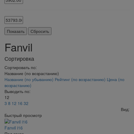
Fanvil
Сортировка
Сортировать по:
Название (по возрастанию)
Название (по убыванию)
Рейтинг (по возрастанию)
Цена (по
возрастанию)
Выводить по:
12
3
8
12
16
32
Вид:
Быстрый просмотр
Fanvil i16
Под заказ