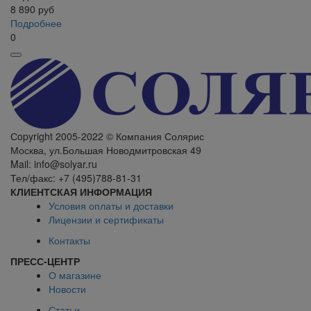
8 890
руб
Подробнее
0
Сopyright 2005-2022 © Компания Солярис
Москва, ул.Большая Новодмитровская 49
Mail: info@solyar.ru
Тел/факс: +7 (495)788-81-31
КЛИЕНТСКАЯ ИНФОРМАЦИЯ
Условия оплаты и доставки
Лицензии и сертификаты
Контакты
ПРЕСС-ЦЕНТР
О магазине
Новости
Статьи