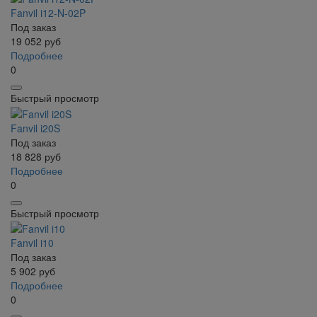
Fanvil i12-N-02P
Под заказ
19 052
руб
Подробнее
0
Быстрый просмотр
Fanvil i20S
Под заказ
18 828
руб
Подробнее
0
Быстрый просмотр
Fanvil i10
Под заказ
5 902
руб
Подробнее
0