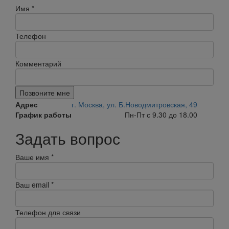
Имя
*
Телефон
Комментарий
Позвоните мне
Адрес
г. Москва, ул. Б.Новодмитровская, 49
График работы
Пн-Пт с 9.30 до 18.00
Задать вопрос
Ваше имя
*
Ваш email
*
Телефон для связи