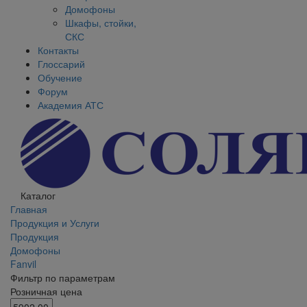
Домофоны
Шкафы, стойки,
СКС
Контакты
Глоссарий
Обучение
Форум
Академия АТС
Каталог
Главная
Продукция и Услуги
Продукция
Домофоны
Fanvil
Фильтр по параметрам
Розничная цена