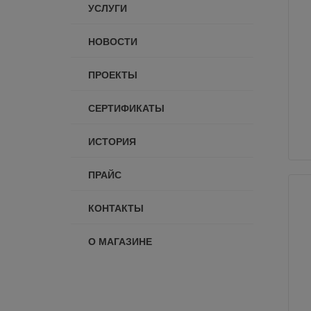
УСЛУГИ
НОВОСТИ
ПРОЕКТЫ
СЕРТИФИКАТЫ
ИСТОРИЯ
ПРАЙС
КОНТАКТЫ
О МАГАЗИНЕ