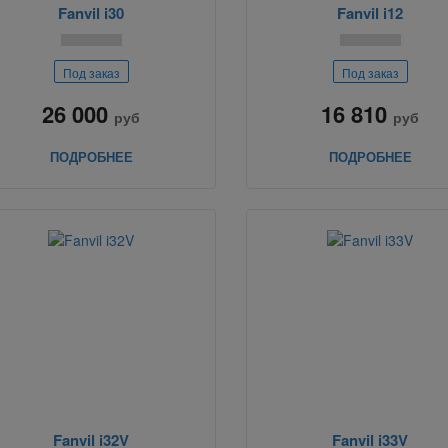
Fanvil i30
Fanvil i12
Под заказ
Под заказ
26 000
16 810
руб
руб
ПОДРОБНЕЕ
ПОДРОБНЕЕ
Fanvil i32V
Fanvil i33V