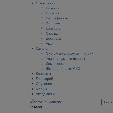
О компании
Новости
Проекты
Сертификаты
История
Контакты
Отзывы
Доставка
Акции
Каталог
Системы телекоммуникации
Уличные умные шкафы
Домофоны
Шкафы, стойки, СКС
Контакты
Глоссарий
Обучение
Форум
Академия АТС
Каталог