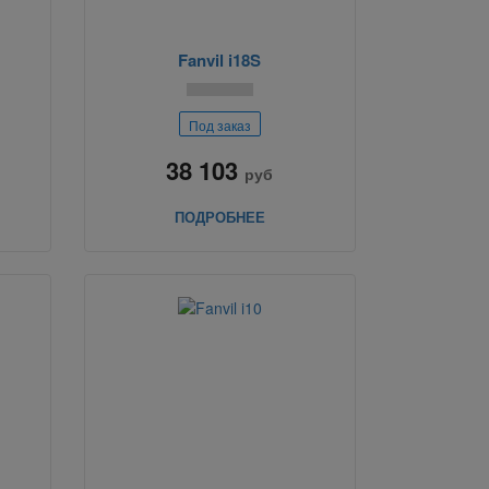
Fanvil i18S
Под заказ
38 103
руб
ПОДРОБНЕЕ