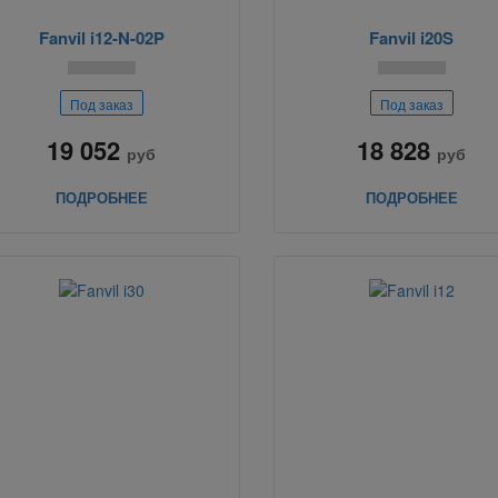
Fanvil i12-N-02P
Fanvil i20S
Под заказ
Под заказ
19 052
18 828
руб
руб
ПОДРОБНЕЕ
ПОДРОБНЕЕ