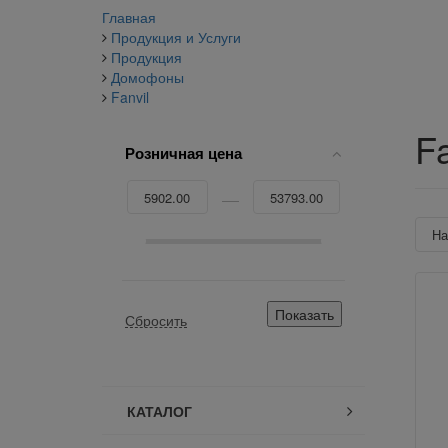
Главная
Продукция и Услуги
Продукция
Домофоны
Fanvil
Fa
Розничная цена
Н
КАТАЛОГ