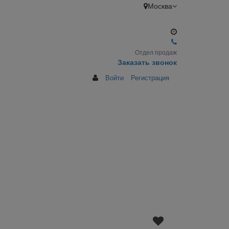
Москва
Отдел продаж
Заказать звонок
Войти
Регистрация