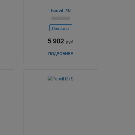
Fanvil i10
Под заказ
5 902
руб
ПОДРОБНЕЕ