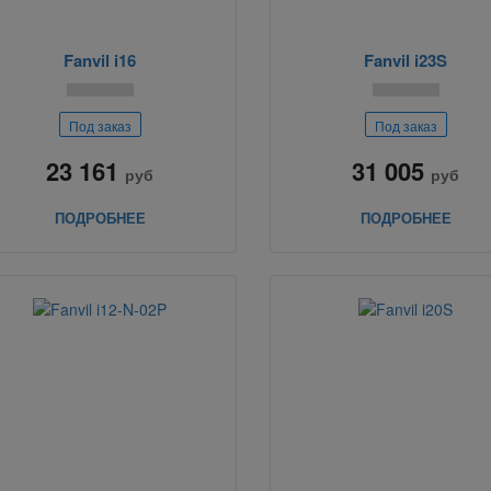
Fanvil i16
Fanvil i23S
Под заказ
Под заказ
23 161
31 005
руб
руб
ПОДРОБНЕЕ
ПОДРОБНЕЕ