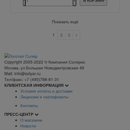
В КОРЗИНУ
Показать ещё
1
2
3
Сopyright 2005-2022 © Компания Солярис
Москва, ул.Большая Новодмитровская 49
Mail: info@solyar.ru
Тел/факс: +7 (495)788-81-31
КЛИЕНТСКАЯ ИНФОРМАЦИЯ
Условия оплаты и доставки
Лицензии и сертификаты
Контакты
ПРЕСС-ЦЕНТР
О магазине
Новости