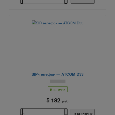
SIP-телефон — ATCOM D33
В наличии
5 182
руб
В КОРЗИНУ