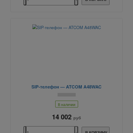
SIP-телефон — ATCOM A48WAC
В наличии
14 002
руб
В КОРЗИНУ