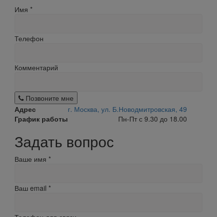
Имя
*
Телефон
Комментарий
Позвоните мне
Адрес
г. Москва, ул. Б.Новодмитровская, 49
График работы
Пн-Пт с 9.30 до 18.00
Задать вопрос
Ваше имя
*
Ваш email
*