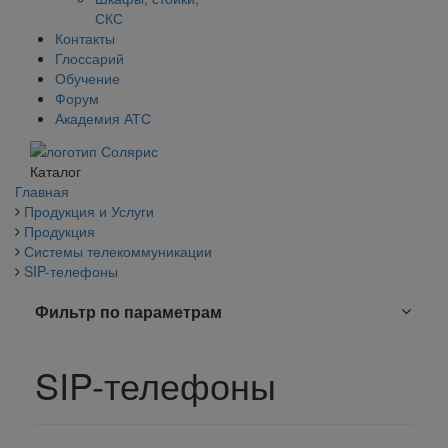
СКС
Контакты
Глоссарий
Обучение
Форум
Академия АТС
Каталог
Главная
Продукция и Услуги
Продукция
Системы телекоммуникации
SIP-телефоны
Фильтр по параметрам
SIP-телефоны