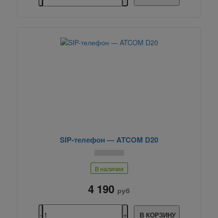
SIP-телефон — ATCOM D20
В наличии
4 190
руб
В КОРЗИНУ