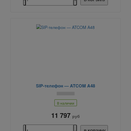
SIP-телефон — ATCOM A48
В наличии
11 797
руб
В КОРЗИНУ