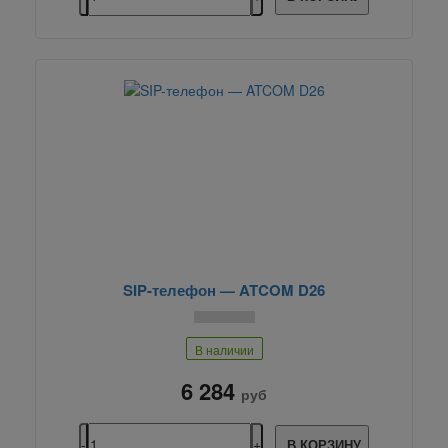
SIP-телефон — ATCOM D26
В наличии
6 284
руб
В КОРЗИНУ