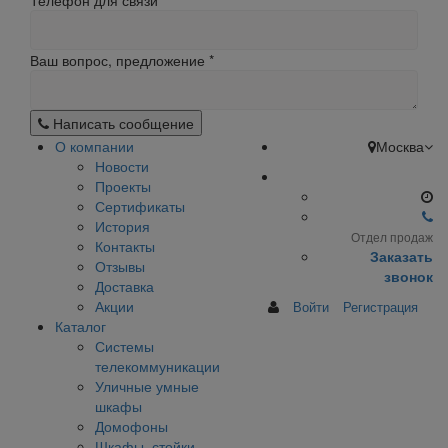
Телефон для связи
Ваш вопрос, предложение
*
Написать сообщение
О компании
Москва
Новости
Проекты
Сертификаты
История
Отдел продаж
Контакты
Заказать
Отзывы
звонок
Доставка
Акции
Войти
Регистрация
Каталог
Системы
телекоммуникации
Уличные умные
шкафы
Домофоны
Шкафы, стойки,