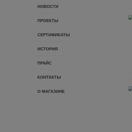
НОВОСТИ
ПРОЕКТЫ
СЕРТИФИКАТЫ
ИСТОРИЯ
ПРАЙС
КОНТАКТЫ
О МАГАЗИНЕ