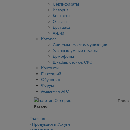
Сертификаты
История
Контакты
Отзывы
Доставка
Акции
Каталог
Системы телекоммуникации
Уличные умные шкафы
Домофоны
Шкафы, стойки, СКС
Контакты
Глоссарий
Обучение
Форум
Академия АТС
Каталог
Главная
Продукция и Услуги
Продукция