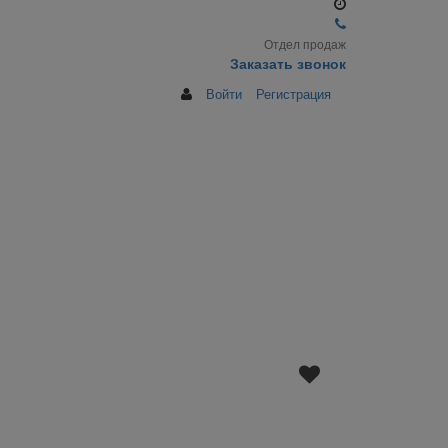
Отдел продаж
Заказать звонок
Войти
Регистрация