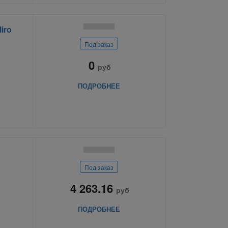
iro
Под заказ
0
руб
ПОДРОБНЕЕ
Под заказ
4 263.16
руб
ПОДРОБНЕЕ