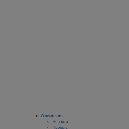
О компании
Новости
Проекты