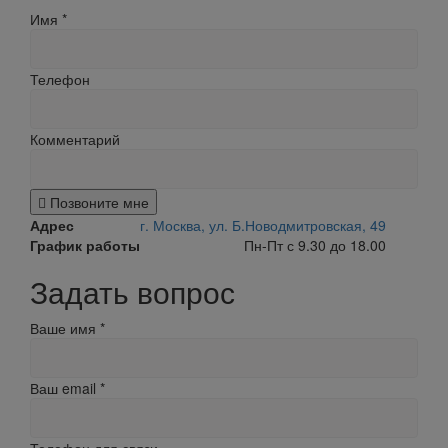
Имя
*
Телефон
Комментарий
Позвоните мне
Адрес
г. Москва, ул. Б.Новодмитровская, 49
График работы
Пн-Пт с 9.30 до 18.00
Задать вопрос
Ваше имя
*
Ваш email
*