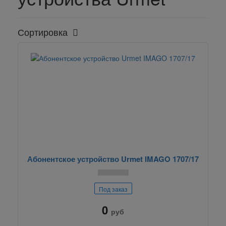
Сортировка
Абонентское устройство Urmet IMAGO 1707/17
Под заказ
0
руб