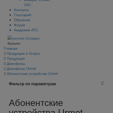
СКС
Контакты
Глоссарий
Обучение
Форум
Академия АТС
Каталог
Главная
Продукция и Услуги
Продукция
Домофоны
Домофоны Urmet
Абонентские устройства Urmet
Фильтр по параметрам
Абонентские
устройства Urmet