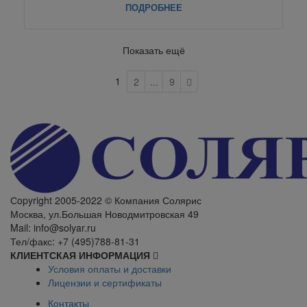
ПОДРОБНЕЕ
Показать ещё
1
2
...
9
Сopyright 2005-2022 © Компания Солярис
Москва, ул.Большая Новодмитровская 49
Mail: info@solyar.ru
Тел/факс: +7 (495)788-81-31
КЛИЕНТСКАЯ ИНФОРМАЦИЯ
Условия оплаты и доставки
Лицензии и сертификаты
Контакты