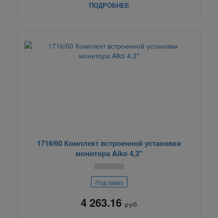
ПОДРОБНЕЕ
1716/60 Комплект встроенной установки
монитора Aiko 4,3"
Под заказ
4 263.16
руб