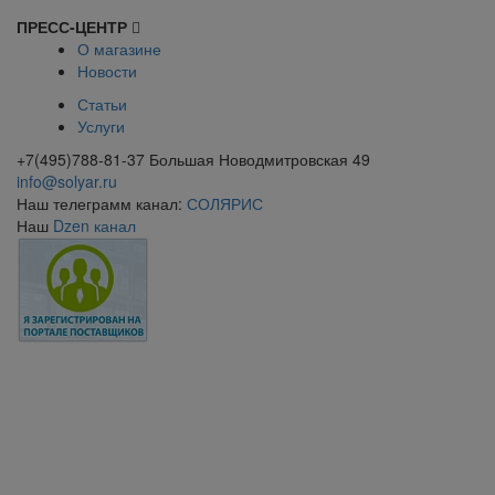
ПРЕСС-ЦЕНТР
О магазине
Новости
Статьи
Услуги
+7(495)788-81-37 Большая Новодмитровская 49
info@solyar.ru
Наш телеграмм канал:
СОЛЯРИС
Наш
Dzen канал