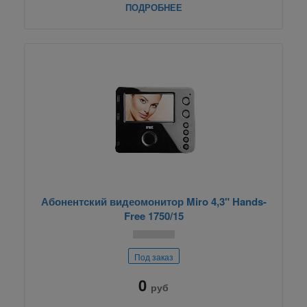
ПОДРОБНЕЕ
Абонентский видеомонитор Miro 4,3" Hands-
Free 1750/15
Под заказ
0
руб