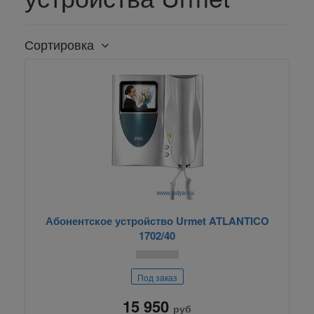
Сортировка
Абонентское устройство Urmet ATLANTICO
1702/40
Под заказ
15 950
руб