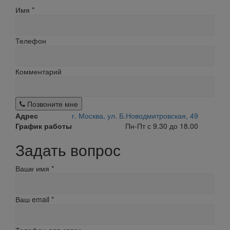
Имя
*
Телефон
Комментарий
Позвоните мне
Адрес
г. Москва, ул. Б.Новодмитровская, 49
График работы
Пн-Пт с 9.30 до 18.00
Задать вопрос
Ваше имя
*
Ваш email
*