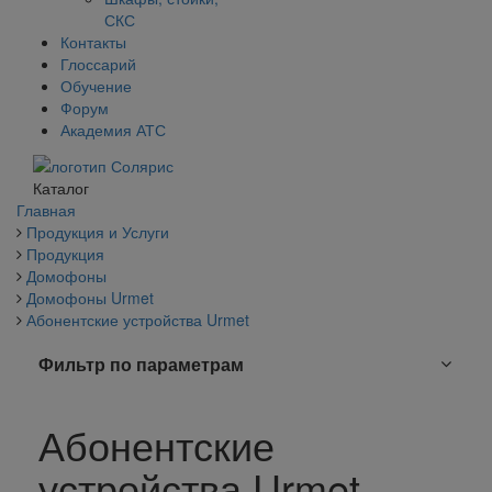
СКС
Контакты
Глоссарий
Обучение
Форум
Академия АТС
Каталог
Главная
Продукция и Услуги
Продукция
Домофоны
Домофоны Urmet
Абонентские устройства Urmet
Фильтр по параметрам
Абонентские
устройства Urmet