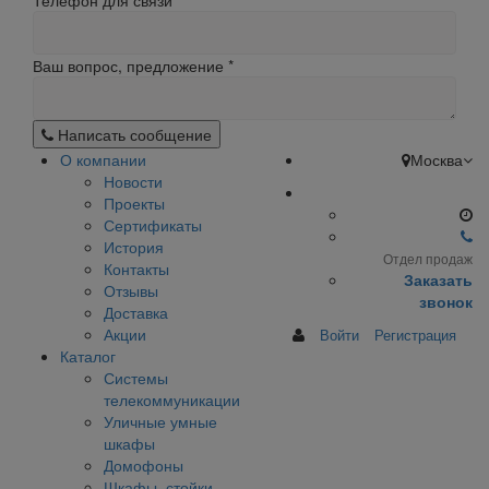
Телефон для связи
Ваш вопрос, предложение
*
Написать сообщение
О компании
Москва
Новости
Проекты
Сертификаты
История
Отдел продаж
Контакты
Заказать
Отзывы
звонок
Доставка
Акции
Войти
Регистрация
Каталог
Системы
телекоммуникации
Уличные умные
шкафы
Домофоны
Шкафы, стойки,