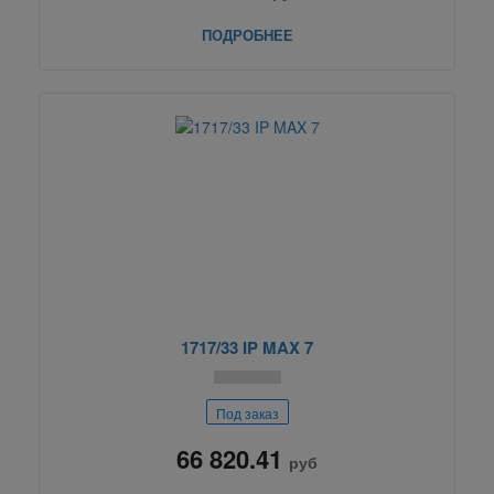
ПОДРОБНЕЕ
1717/33 IP MAX 7
Под заказ
66 820.41
руб