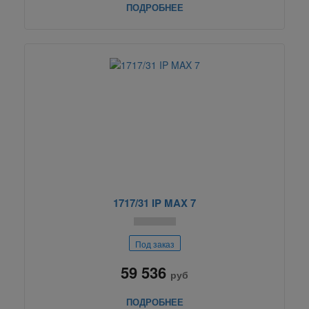
ПОДРОБНЕЕ
1717/31 IP MAX 7
Под заказ
59 536
руб
ПОДРОБНЕЕ