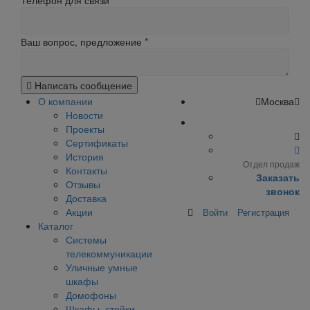
Телефон для связи
Ваш вопрос, предложение
*
Написать сообщение
О компании
Москва
Новости
Проекты
Сертификаты
История
Отдел продаж
Контакты
Заказать
Отзывы
звонок
Доставка
Акции
Войти
Регистрация
Каталог
Системы
телекоммуникации
Уличные умные
шкафы
Домофоны
Шкафы, стойки,