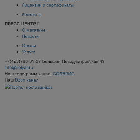
Лицензии и сертификаты
Контакты
ПРЕСС-ЦЕНТР
О магазине
Новости
Статьи
Услуги
+7(495)788-81-37 Большая Новодмитровская 49
info@solyar.ru
Наш телеграмм канал:
СОЛЯРИС
Наш
Dzen канал