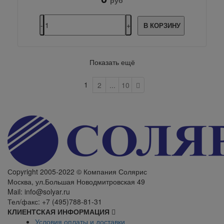
руб
В КОРЗИНУ
Показать ещё
1
2
...
10
Сopyright 2005-2022 © Компания Солярис
Москва, ул.Большая Новодмитровская 49
Mail: info@solyar.ru
Тел/факс: +7 (495)788-81-31
КЛИЕНТСКАЯ ИНФОРМАЦИЯ
Условия оплаты и доставки