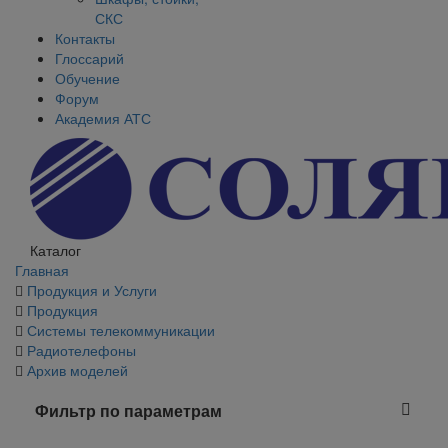
СКС
Контакты
Глоссарий
Обучение
Форум
Академия АТС
Каталог
Главная
Продукция и Услуги
Продукция
Системы телекоммуникации
Радиотелефоны
Архив моделей
Фильтр по параметрам