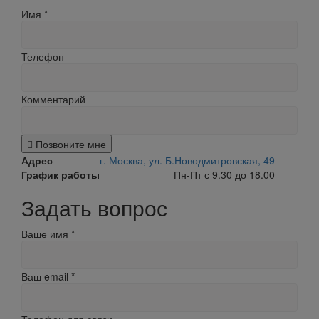
Имя
*
Телефон
Комментарий
Позвоните мне
Адрес
г. Москва, ул. Б.Новодмитровская, 49
График работы
Пн-Пт с 9.30 до 18.00
Задать вопрос
Ваше имя
*
Ваш email
*