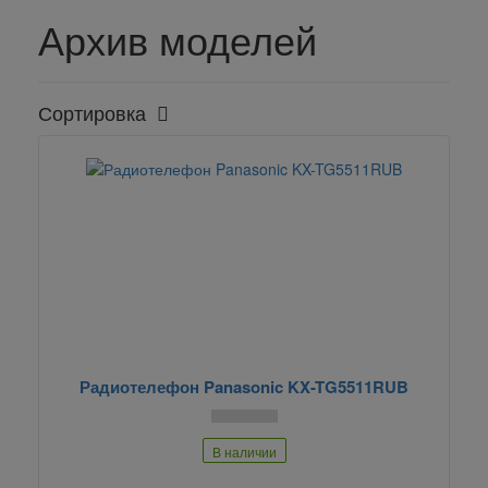
Архив моделей
Сортировка
Радиотелефон Panasonic KX-TG5511RUB
В наличии