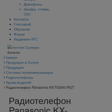
Домофоны
Шкафы, стойки,
СКС
Контакты
Глоссарий
Обучение
Форум
Академия АТС
Каталог
Главная
Продукция и Услуги
Продукция
Системы телекоммуникации
Радиотелефоны
Архив моделей
Радиотелефон Panasonic KX-TG6561RUT
Радиотелефон
Panasonic KX-