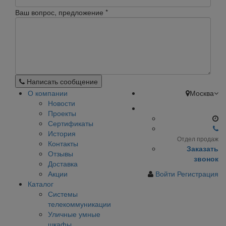
Ваш вопрос, предложение
*
Написать сообщение
О компании
Москва
Новости
Проекты
Сертификаты
История
Отдел продаж
Контакты
Заказать
Отзывы
звонок
Доставка
Акции
Войти
Регистрация
Каталог
Системы
телекоммуникации
Уличные умные
шкафы