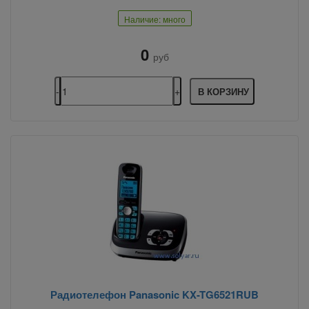
Наличие: много
0
руб
В КОРЗИНУ
Радиотелефон Panasonic KX-TG6521RUB