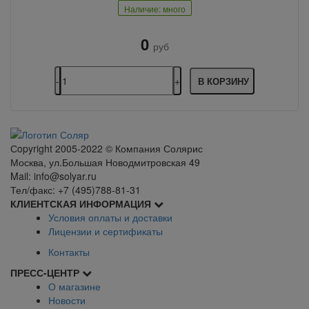
Наличие: много
0
руб
В КОРЗИНУ
Сopyright 2005-2022 © Компания Солярис
Москва, ул.Большая Новодмитровская 49
Mail: info@solyar.ru
Тел/факс: +7 (495)788-81-31
КЛИЕНТСКАЯ ИНФОРМАЦИЯ
Условия оплаты и доставки
Лицензии и сертификаты
Контакты
ПРЕСС-ЦЕНТР
О магазине
Новости