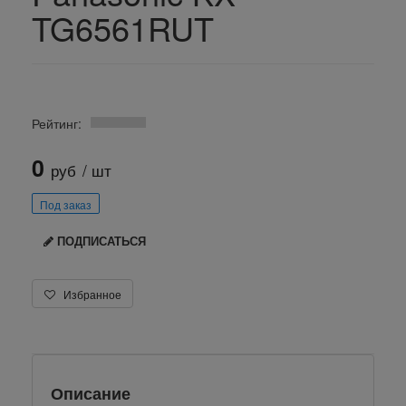
TG6561RUT
Рейтинг:
0
руб
/ шт
Под заказ
ПОДПИСАТЬСЯ
Избранное
Описание