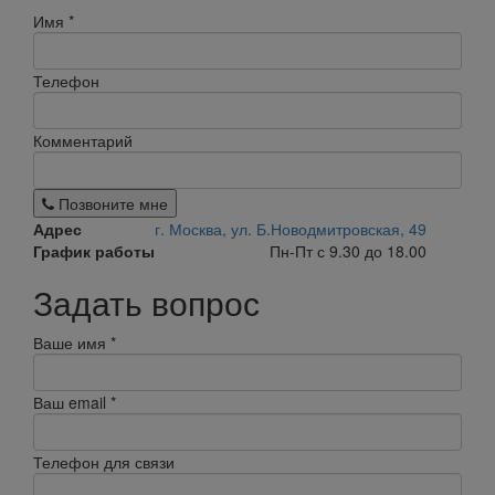
Имя
*
Телефон
Комментарий
Позвоните мне
Адрес
г. Москва, ул. Б.Новодмитровская, 49
График работы
Пн-Пт с 9.30 до 18.00
Задать вопрос
Ваше имя
*
Ваш email
*
Телефон для связи