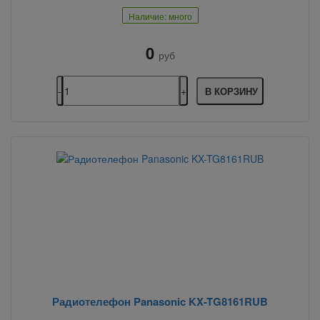
Наличие: много
0
руб
В КОРЗИНУ
Радиотелефон Panasonic KX-TG8161RUB