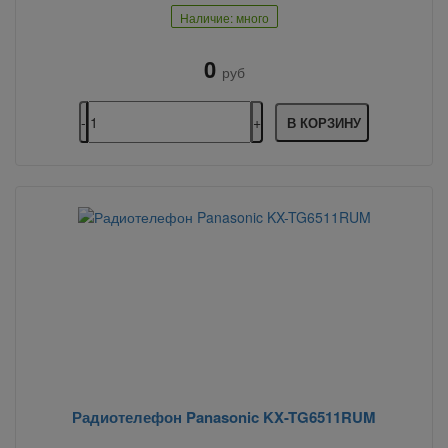
Наличие: много
0
руб
В КОРЗИНУ
Радиотелефон Panasonic KX-TG6511RUM