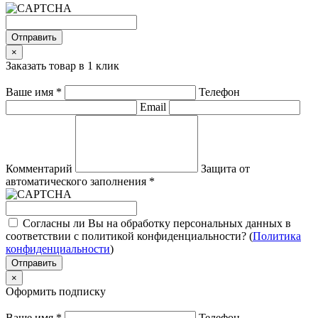
Отправить
×
Заказать товар в 1 клик
Ваше имя
*
Телефон
Email
Комментарий
Защита от
автоматического заполнения
*
Согласны ли Вы на обработку персональных данных в
соответствии с политикой конфиденциальности? (
Политика
конфиденциальности
)
Отправить
×
Оформить подписку
Ваше имя
*
Телефон