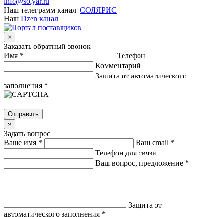
info@solyar.ru
Наш телеграмм канал:
СОЛЯРИС
Наш
Dzen канал
×
Заказать обратный звонок
Имя
*
Телефон
Комментарий
Защита от автоматического
заполнения
*
Отправить
×
Задать вопрос
Ваше имя
*
Ваш email
*
Телефон для связи
Ваш вопрос, предложение
*
Защита от
автоматического заполнения
*