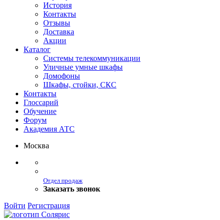
История
Контакты
Отзывы
Доставка
Акции
Каталог
Системы телекоммуникации
Уличные умные шкафы
Домофоны
Шкафы, стойки, СКС
Контакты
Глоссарий
Обучение
Форум
Академия АТС
Москва
Отдел продаж
Заказать звонок
Войти
Регистрация