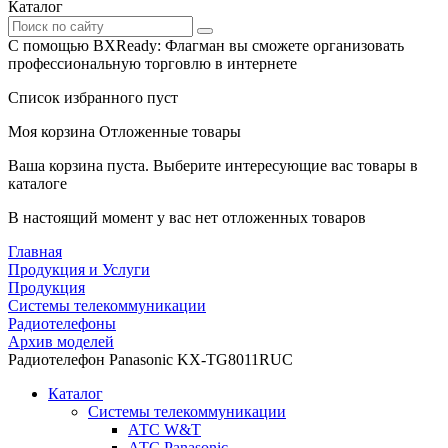
Каталог
С помощью BXReady: Флагман вы сможете организовать
профессиональную торговлю в интернете
Список избранного пуст
Моя корзина
Отложенные товары
Ваша корзина пуста. Выберите интересующие вас товары в
каталоге
В настоящий момент у вас нет отложенных товаров
Главная
Продукция и Услуги
Продукция
Системы телекоммуникации
Радиотелефоны
Архив моделей
Радиотелефон Panasonic KX-TG8011RUC
Каталог
Системы телекоммуникации
АТС W&T
АТС Panasonic