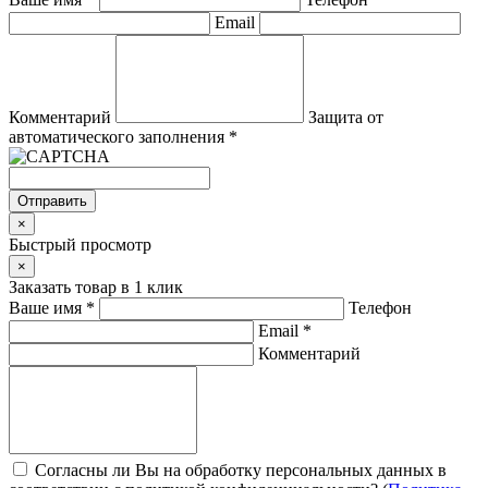
Email
Комментарий
Защита от
автоматического заполнения
*
Отправить
×
Быстрый просмотр
×
Заказать товар в 1 клик
Ваше имя
*
Телефон
Email
*
Комментарий
Согласны ли Вы на обработку персональных данных в