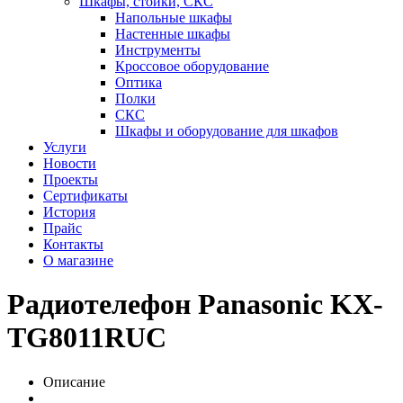
Шкафы, стойки, СКС
Напольные шкафы
Настенные шкафы
Инструменты
Кроссовое оборудование
Оптика
Полки
СКС
Шкафы и оборудование для шкафов
Услуги
Новости
Проекты
Сертификаты
История
Прайс
Контакты
О магазине
Радиотелефон Panasonic KX-
TG8011RUC
Описание