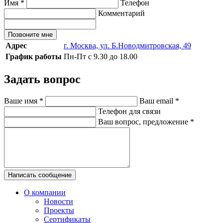
Имя
*
Телефон
Комментарий
Позвоните мне
Адрес
г. Москва, ул. Б.Новодмитровская, 49
График работы
Пн-Пт с 9.30 до 18.00
Задать вопрос
Ваше имя
*
Ваш email
*
Телефон для связи
Ваш вопрос, предложение
*
Написать сообщение
О компании
Новости
Проекты
Сертификаты