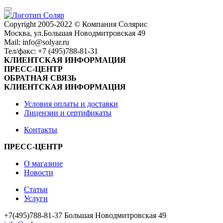
Сopyright 2005-2022 © Компания Солярис
Москва, ул.Большая Новодмитровская 49
Mail: info@solyar.ru
Тел/факс: +7 (495)788-81-31
КЛИЕНТСКАЯ ИНФОРМАЦИЯ
ПРЕСС-ЦЕНТР
ОБРАТНАЯ СВЯЗЬ
КЛИЕНТСКАЯ ИНФОРМАЦИЯ
Условия оплаты и доставки
Лицензии и сертификаты
Контакты
ПРЕСС-ЦЕНТР
О магазине
Новости
Статьи
Услуги
+7(495)788-81-37 Большая Новодмитровская 49