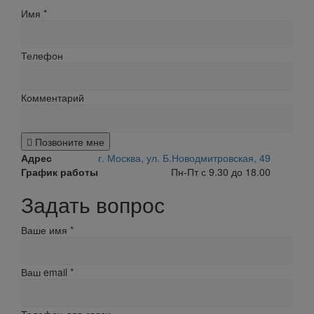
Имя
*
Телефон
Комментарий
Позвоните мне
Адрес
г. Москва, ул. Б.Новодмитровская, 49
График работы
Пн-Пт с 9.30 до 18.00
Задать вопрос
Ваше имя
*
Ваш email
*