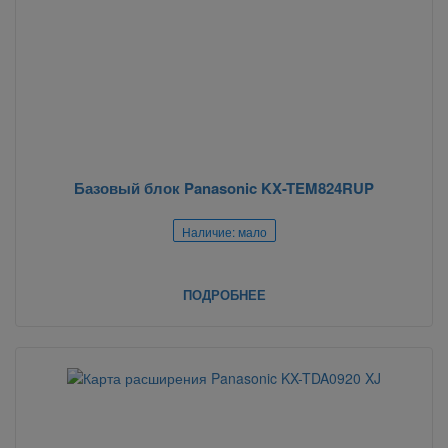
Базовый блок Panasonic KX-TEM824RUP
Наличие: мало
ПОДРОБНЕЕ