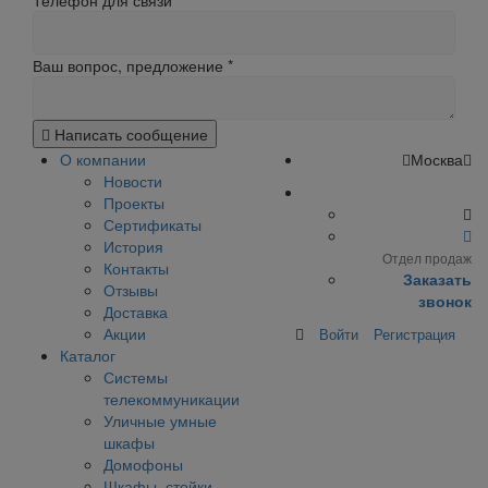
Телефон для связи
Ваш вопрос, предложение
*
Написать сообщение
О компании
Москва
Новости
Проекты
Сертификаты
История
Отдел продаж
Контакты
Заказать
Отзывы
звонок
Доставка
Акции
Войти
Регистрация
Каталог
Системы
телекоммуникации
Уличные умные
шкафы
Домофоны
Шкафы, стойки,