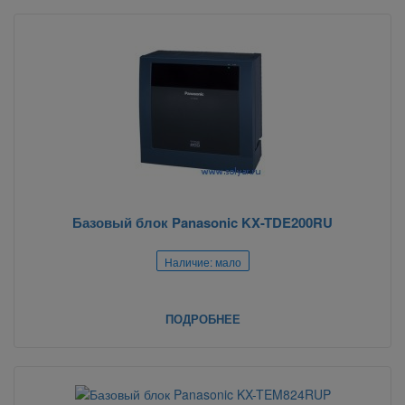
Базовый блок Panasonic KX-TDE200RU
Наличие: мало
ПОДРОБНЕЕ