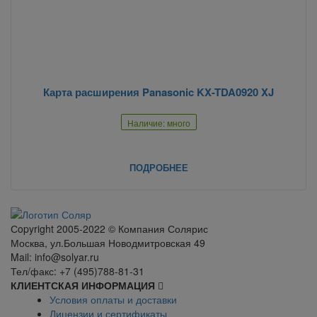
Карта расширения Panasonic KX-TDA0920 XJ
Наличие: много
ПОДРОБНЕЕ
Сopyright 2005-2022 © Компания Солярис
Москва, ул.Большая Новодмитровская 49
Mail: info@solyar.ru
Тел/факс: +7 (495)788-81-31
КЛИЕНТСКАЯ ИНФОРМАЦИЯ
Условия оплаты и доставки
Лицензии и сертификаты