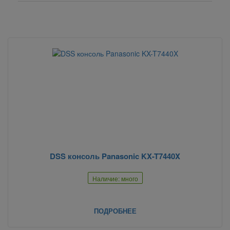
DSS консоль Panasonic KX-T7440X
Наличие: много
ПОДРОБНЕЕ