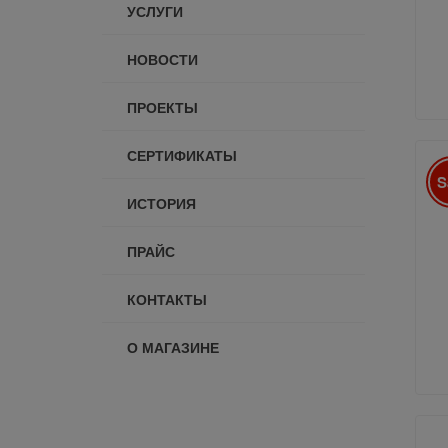
УСЛУГИ
НОВОСТИ
ПРОЕКТЫ
СЕРТИФИКАТЫ
S
ИСТОРИЯ
ПРАЙС
КОНТАКТЫ
О МАГАЗИНЕ