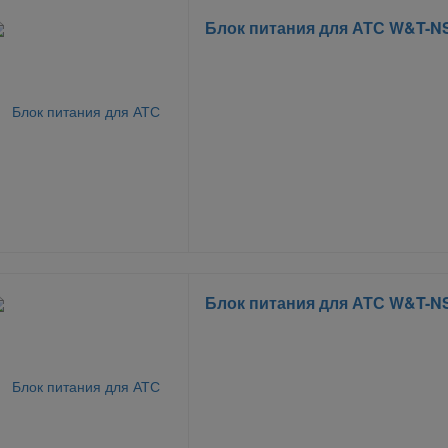
Блок питания для АТС W&T-N
Блок питания для АТС W&T-N