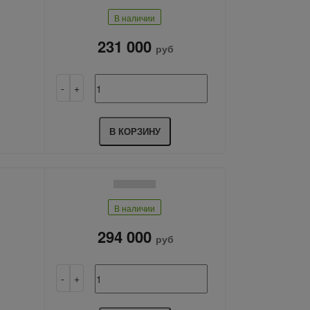
В наличии
231 000
руб
В КОРЗИНУ
В наличии
294 000
руб