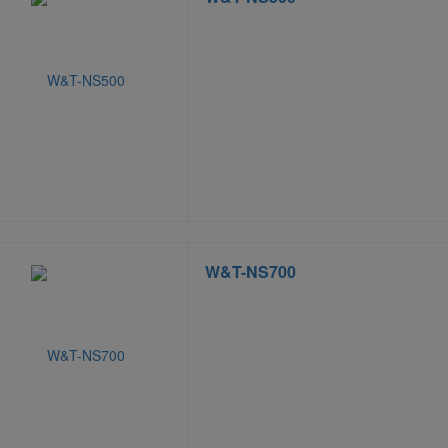
W&T-NS700