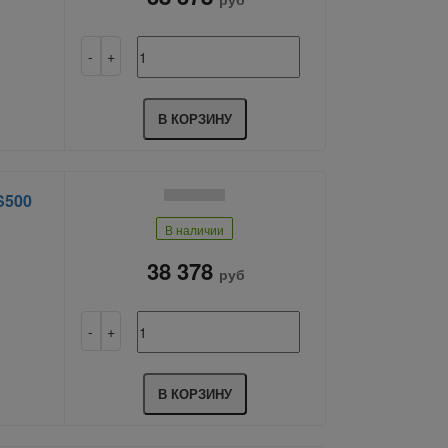
В КОРЗИНУ
S500
В наличии
38 378
руб
В КОРЗИНУ