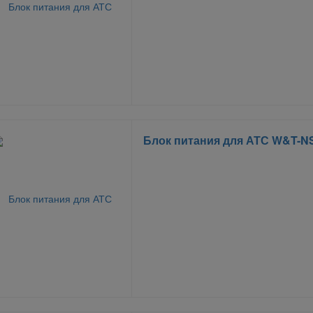
Блок питания для АТС W&T-N