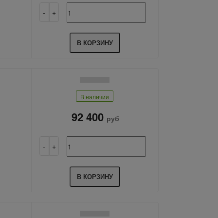
В КОРЗИНУ
В наличии
92 400
руб
В КОРЗИНУ