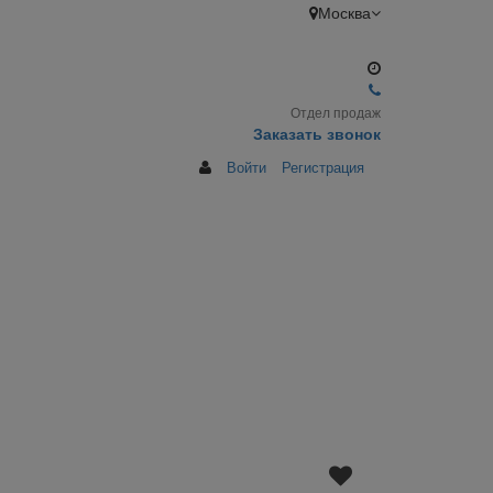
Москва
Отдел продаж
Заказать звонок
Войти
Регистрация