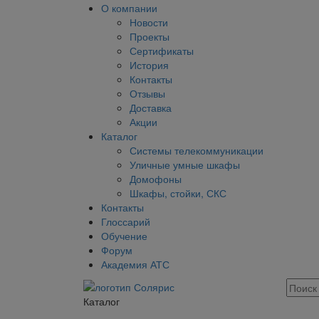
О компании
Новости
Проекты
Сертификаты
История
Контакты
Отзывы
Доставка
Акции
Каталог
Системы телекоммуникации
Уличные умные шкафы
Домофоны
Шкафы, стойки, СКС
Контакты
Глоссарий
Обучение
Форум
Академия АТС
Каталог