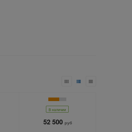
В наличии
52 500
руб