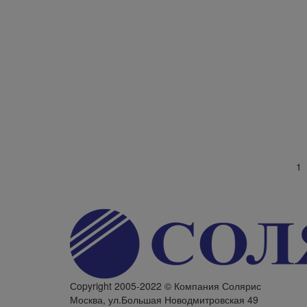
1
Сopyright 2005-2022 © Компания Солярис
Москва, ул.Большая Новодмитровская 49