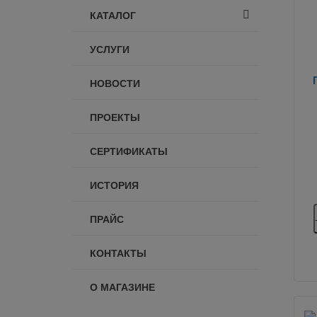
КАТАЛОГ
УСЛУГИ
НОВОСТИ
ПРОЕКТЫ
СЕРТИФИКАТЫ
ИСТОРИЯ
ПРАЙС
КОНТАКТЫ
О МАГАЗИНЕ