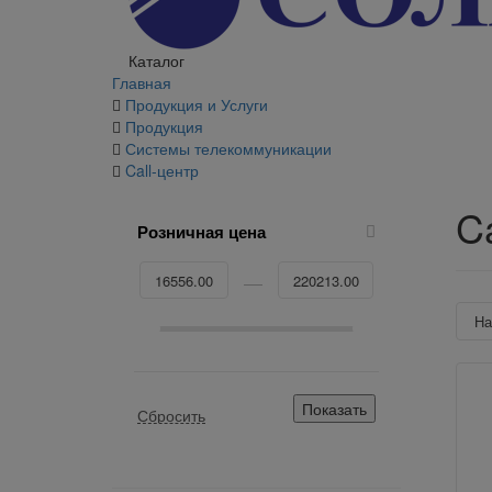
Каталог
Главная
Продукция и Услуги
Продукция
Системы телекоммуникации
Call-центр
C
Розничная цена
Н