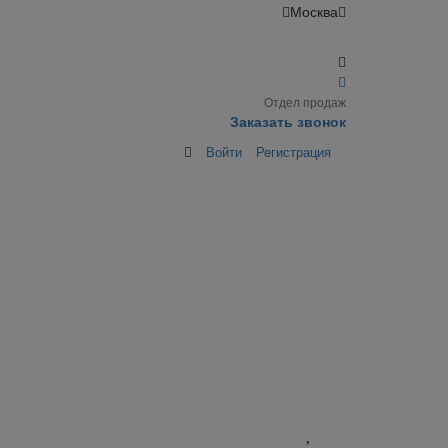
Москва
Отдел продаж
Заказать звонок
Войти
Регистрация