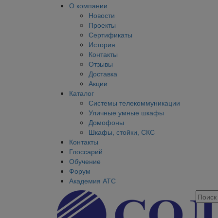
О компании
Новости
Проекты
Сертификаты
История
Контакты
Отзывы
Доставка
Акции
Каталог
Системы телекоммуникации
Уличные умные шкафы
Домофоны
Шкафы, стойки, СКС
Контакты
Глоссарий
Обучение
Форум
Академия АТС