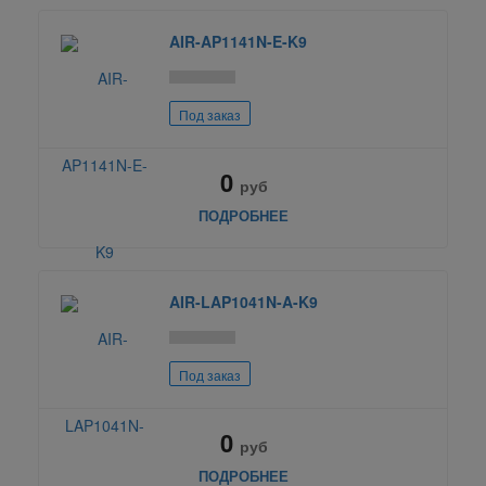
AIR-AP1141N-E-K9
Под заказ
0
руб
ПОДРОБНЕЕ
AIR-LAP1041N-A-K9
Под заказ
0
руб
ПОДРОБНЕЕ