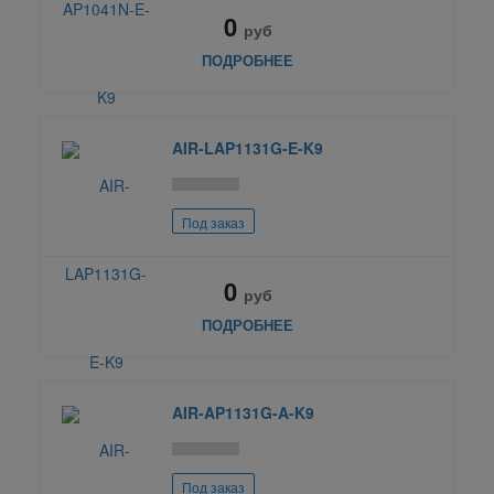
0
руб
ПОДРОБНЕЕ
AIR-LAP1131G-E-K9
Под заказ
0
руб
ПОДРОБНЕЕ
AIR-AP1131G-A-K9
Под заказ