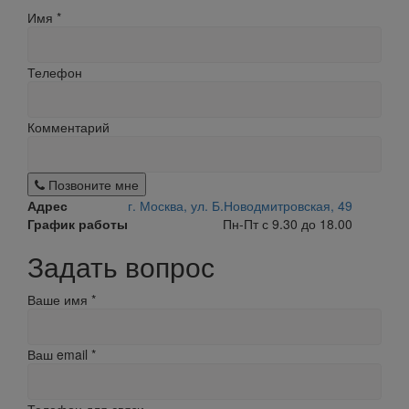
Имя
*
Телефон
Комментарий
Позвоните мне
Адрес
г. Москва, ул. Б.Новодмитровская, 49
График работы
Пн-Пт с 9.30 до 18.00
Задать вопрос
Ваше имя
*
Ваш email
*