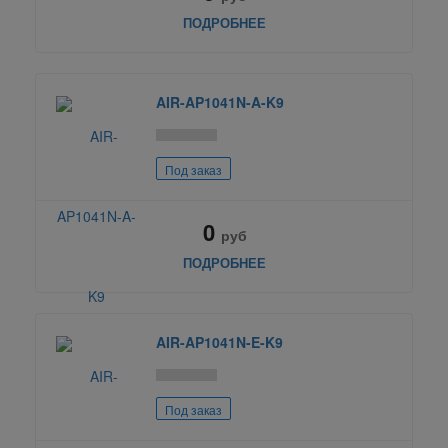
ПОДРОБНЕЕ
AIR-AP1041N-A-K9
Под заказ
0
руб
ПОДРОБНЕЕ
AIR-AP1041N-E-K9
Под заказ