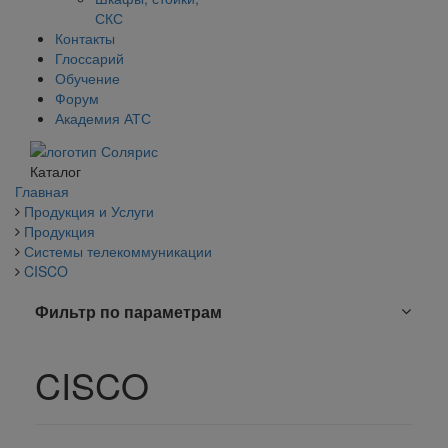
СКС
Контакты
Глоссарий
Обучение
Форум
Академия АТС
Каталог
Главная
Продукция и Услуги
Продукция
Системы телекоммуникации
CISCO
Фильтр по параметрам
CISCO