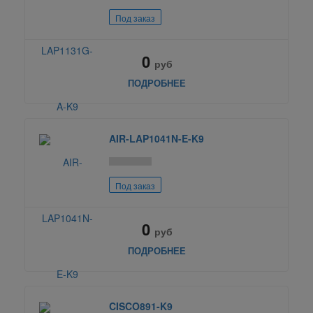
Под заказ
0
руб
ПОДРОБНЕЕ
AIR-LAP1041N-E-K9
Под заказ
0
руб
ПОДРОБНЕЕ
CISCO891-K9