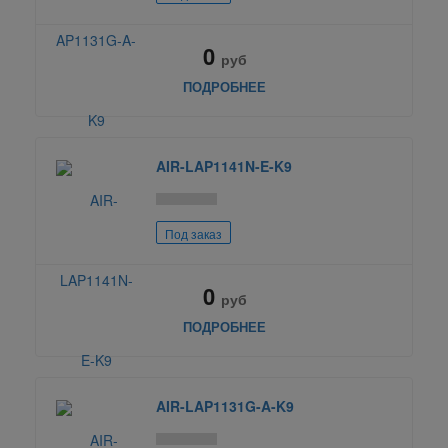
0
руб
ПОДРОБНЕЕ
AIR-LAP1141N-E-K9
Под заказ
0
руб
ПОДРОБНЕЕ
AIR-LAP1131G-A-K9