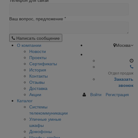
Телефон для связи
Ваш вопрос, предложение
*
Написать сообщение
О компании
Москва
Новости
Проекты
Сертификаты
История
Отдел продаж
Контакты
Заказать
Отзывы
звонок
Доставка
Акции
Войти
Регистрация
Каталог
Системы
телекоммуникации
Уличные умные
шкафы
Домофоны
Шкафы, стойки,