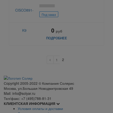
Под заказ
0
руб
ПОДРОБНЕЕ
2
1
Сopyright 2005-2022 © Компания Солярис
Москва, ул.Большая Новодмитровская 49
Mail: info@solyar.ru
Тел/факс: +7 (495)788-81-31
КЛИЕНТСКАЯ ИНФОРМАЦИЯ
Условия оплаты и доставки