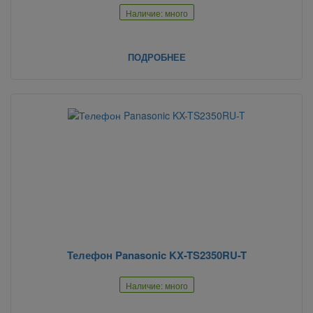
Наличие: много
ПОДРОБНЕЕ
Телефон Panasonic KX-TS2350RU-T
Наличие: много