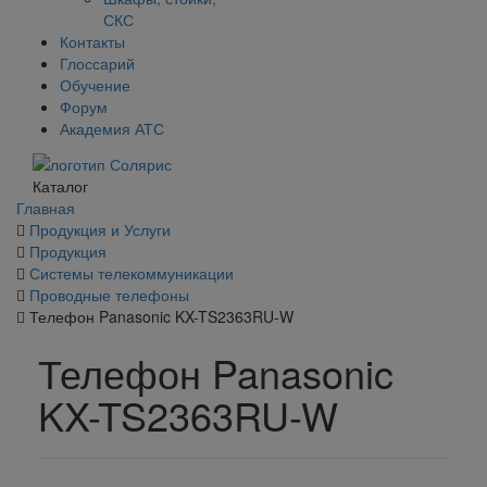
СКС
Контакты
Глоссарий
Обучение
Форум
Академия АТС
Каталог
Главная
Продукция и Услуги
Продукция
Системы телекоммуникации
Проводные телефоны
Телефон Panasonic KX-TS2363RU-W
Телефон Panasonic
KX-TS2363RU-W