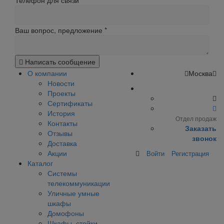
Телефон для связи
Ваш вопрос, предложение
*
Написать сообщение
О компании
Москва
Новости
Проекты
Сертификаты
История
Отдел продаж
Контакты
Заказать
Отзывы
звонок
Доставка
Акции
Войти
Регистрация
Каталог
Системы
телекоммуникации
Уличные умные
шкафы
Домофоны
Шкафы, стойки,