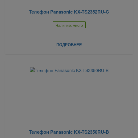
Телефон Panasonic KX-TS2352RU-C
Наличие: много
ПОДРОБНЕЕ
Телефон Panasonic KX-TS2350RU-B