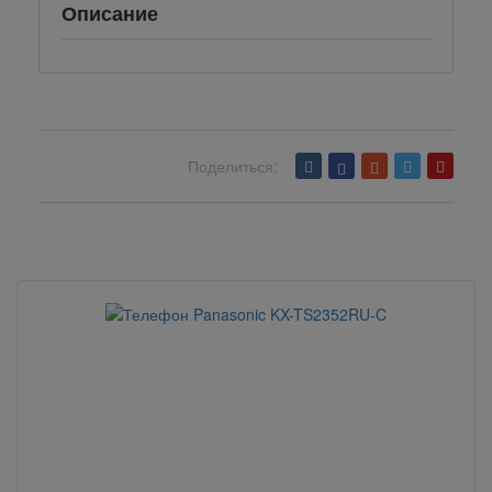
Описание
Поделиться:
Вернуться назад