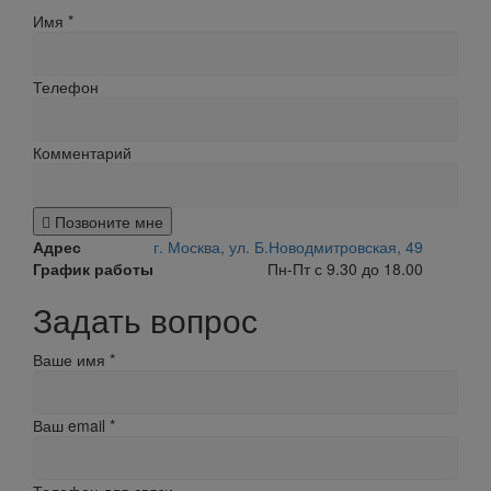
Имя
*
Телефон
Комментарий
Позвоните мне
Адрес
г. Москва, ул. Б.Новодмитровская, 49
График работы
Пн-Пт с 9.30 до 18.00
Задать вопрос
Ваше имя
*
Ваш email
*