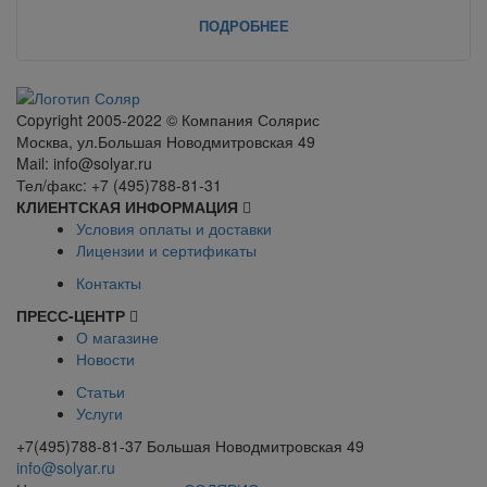
ПОДРОБНЕЕ
Сopyright 2005-2022 © Компания Солярис
Москва, ул.Большая Новодмитровская 49
Mail: info@solyar.ru
Тел/факс: +7 (495)788-81-31
КЛИЕНТСКАЯ ИНФОРМАЦИЯ
Условия оплаты и доставки
Лицензии и сертификаты
Контакты
ПРЕСС-ЦЕНТР
О магазине
Новости
Статьи
Услуги
+7(495)788-81-37 Большая Новодмитровская 49
info@solyar.ru