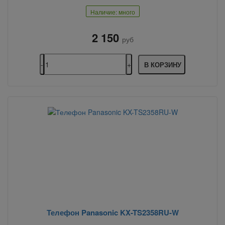
Наличие: много
2 150
руб
В КОРЗИНУ
Телефон Panasonic KX-TS2358RU-W