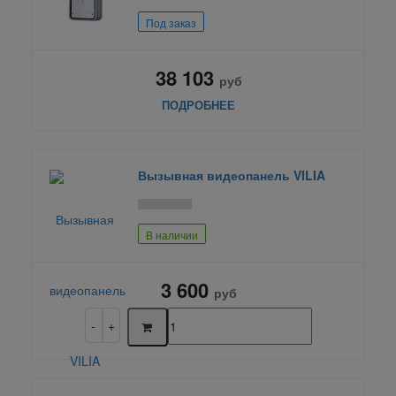
Под заказ
38 103
руб
ПОДРОБНЕЕ
Вызывная видеопанель VILIA
В наличии
3 600
руб