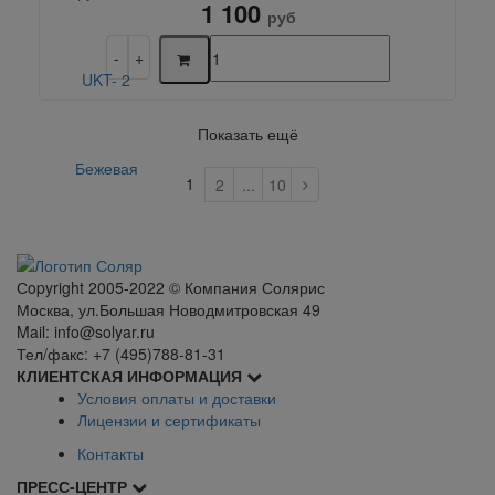
1 100
руб
Показать ещё
1
2
...
10
Сopyright 2005-2022 © Компания Солярис
Москва, ул.Большая Новодмитровская 49
Mail: info@solyar.ru
Тел/факс: +7 (495)788-81-31
КЛИЕНТСКАЯ ИНФОРМАЦИЯ
Условия оплаты и доставки
Лицензии и сертификаты
Контакты
ПРЕСС-ЦЕНТР