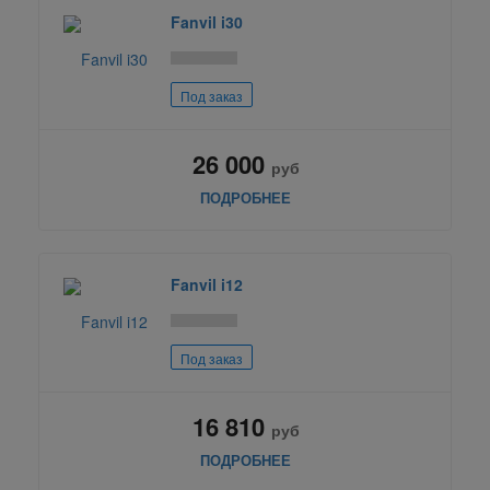
Fanvil i30
Под заказ
26 000
руб
ПОДРОБНЕЕ
Fanvil i12
Под заказ
16 810
руб
ПОДРОБНЕЕ