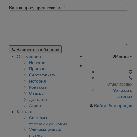
Ваш вопрос, предложение
*
Написать сообщение
О компании
Москва
Новости
Проекты
Сертификаты
История
Отдел продаж
Контакты
Заказать
Отзывы
звонок
Доставка
Акции
Войти
Регистрация
Каталог
Системы
телекоммуникации
Уличные умные
шкафы