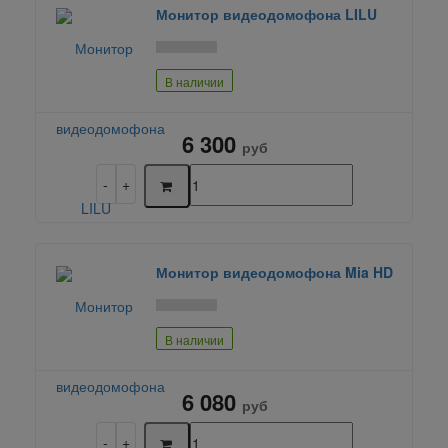
Монитор видеодомофона LILU
В наличии
6 300
руб
Монитор видеодомофона Mia HD
В наличии
6 080
руб