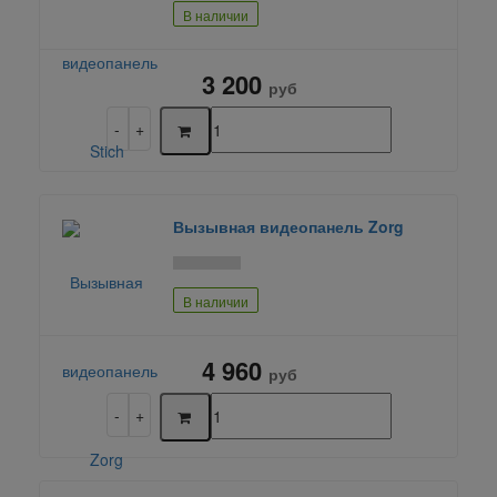
В наличии
3 200
руб
Вызывная видеопанель Zorg
В наличии
4 960
руб