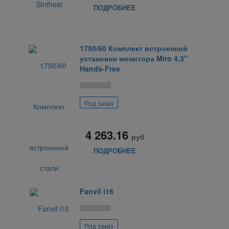
ПОДРОБНЕЕ
1750/60 Комплект встроенной
установки монитора Miro 4,3"
Hands-Free
Под заказ
4 263.16
руб
ПОДРОБНЕЕ
Fanvil i16
Под заказ