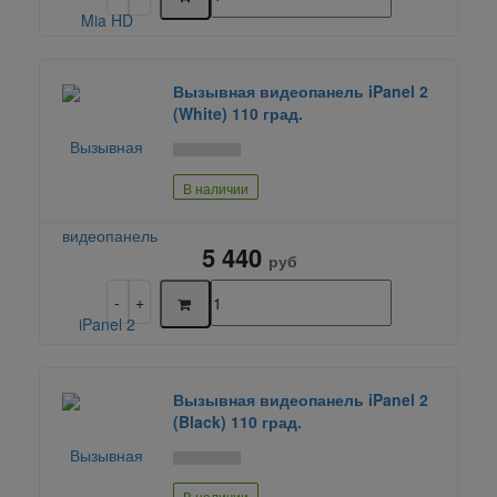
Вызывная видеопанель iPanel 2
(White) 110 град.
В наличии
5 440
руб
Вызывная видеопанель iPanel 2
(Black) 110 град.
В наличии