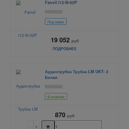
Fanvil i12-N-02P
Под заказ
19 052
руб
ПОДРОБНЕЕ
Аудиотрубка Трубка LM UKT- 2
Белая
В наличии
870
руб