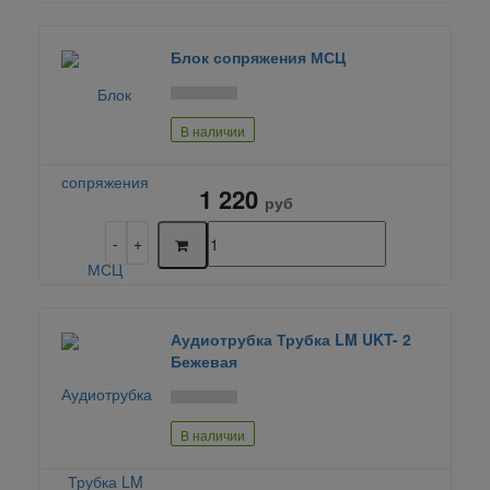
Блок сопряжения МСЦ
В наличии
1 220
руб
Аудиотрубка Трубка LM UKT- 2
Бежевая
В наличии