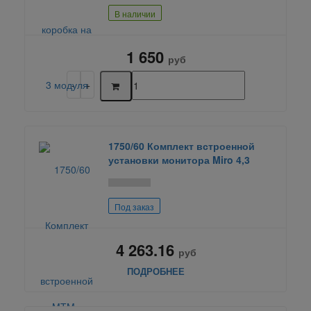
В наличии
1 650
руб
1750/60 Комплект встроенной
установки монитора Miro 4,3
Под заказ
4 263.16
руб
ПОДРОБНЕЕ