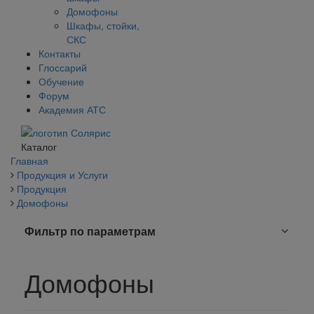
Домофоны
Шкафы, стойки,
СКС
Контакты
Глоссарий
Обучение
Форум
Академия АТС
Каталог
Главная
Продукция и Услуги
Продукция
Домофоны
Фильтр по параметрам
Домофоны