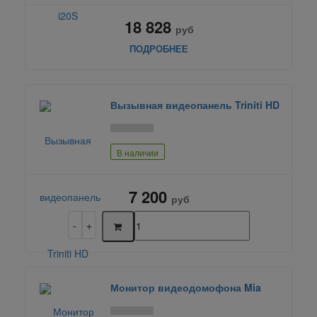
18 828
руб
ПОДРОБНЕЕ
Вызывная видеопанель Triniti HD
В наличии
7 200
руб
Монитор видеодомофона Mia