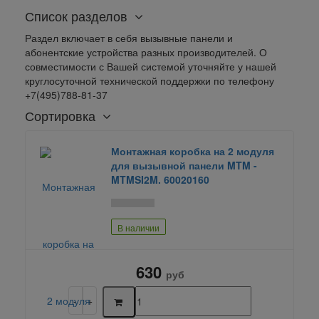
Список разделов
Раздел включает в себя вызывные панели и
абонентские устройства разных производителей. О
совместимости с Вашей системой уточняйте у нашей
круглосуточной технической поддержки по телефону
+7(495)788-81-37
Сортировка
Монтажная коробка на 2 модуля
для вызывной панели MTM -
MTMSI2M. 60020160
В наличии
630
руб