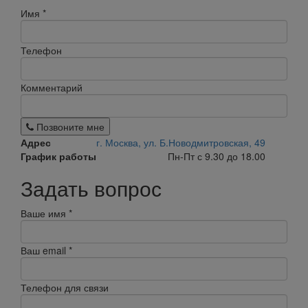
Имя
*
Телефон
Комментарий
Позвоните мне
Адрес
г. Москва, ул. Б.Новодмитровская, 49
График работы
Пн-Пт с 9.30 до 18.00
Задать вопрос
Ваше имя
*
Ваш email
*
Телефон для связи