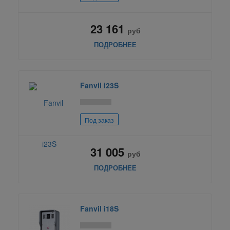
23 161
руб
ПОДРОБНЕЕ
Fanvil i23S
Под заказ
31 005
руб
ПОДРОБНЕЕ
Fanvil i18S