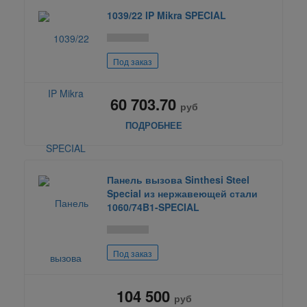
1039/22 IP Mikra SPECIAL
Под заказ
60 703.70
руб
ПОДРОБНЕЕ
Панель вызова Sinthesi Steel
Special из нержавеющей стали
1060/74B1-SPECIAL
Под заказ
104 500
руб