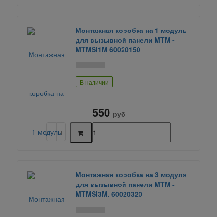
Монтажная коробка на 1 модуль
для вызывной панели MTM -
MTMSI1M 60020150
В наличии
550
руб
Монтажная коробка на 3 модуля
для вызывной панели MTM -
MTMSI3M. 60020320