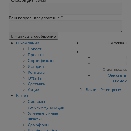
Телефон для связи
Ваш вопрос, предложение
*
Написать сообщение
О компании
Москва
Новости
Проекты
Сертификаты
История
Отдел продаж
Контакты
Заказать
Отзывы
звонок
Доставка
Акции
Войти
Регистрация
Каталог
Системы
телекоммуникации
Уличные умные
шкафы
Домофоны
Шкафы, стойки,