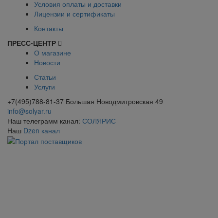
Условия оплаты и доставки
Лицензии и сертификаты
Контакты
ПРЕСС-ЦЕНТР
О магазине
Новости
Статьи
Услуги
+7(495)788-81-37 Большая Новодмитровская 49
info@solyar.ru
Наш телеграмм канал:
СОЛЯРИС
Наш
Dzen канал