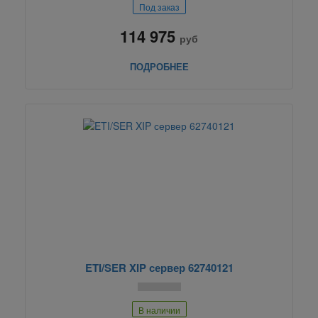
Под заказ
114 975
руб
ПОДРОБНЕЕ
ETI/SER XIP сервер 62740121
В наличии