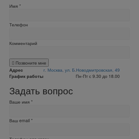
Имя
*
Телефон
Комментарий
Позвоните мне
Адрес
г. Москва, ул. Б.Новодмитровская, 49
График работы
Пн-Пт с 9.30 до 18.00
Задать вопрос
Ваше имя
*
Ваш email
*