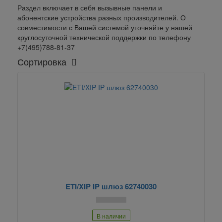
Раздел включает в себя вызывные панели и
абонентские устройства разных производителей. О
совместимости с Вашей системой уточняйте у нашей
круглосуточной технической поддержки по телефону
+7(495)788-81-37
Сортировка
ETI/XIP IP шлюз 62740030
В наличии