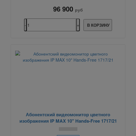
96 900
руб
В КОРЗИНУ
Абонентский видеомонитор цветного
изображения IP MAX 10" Hands-Free 1717/21