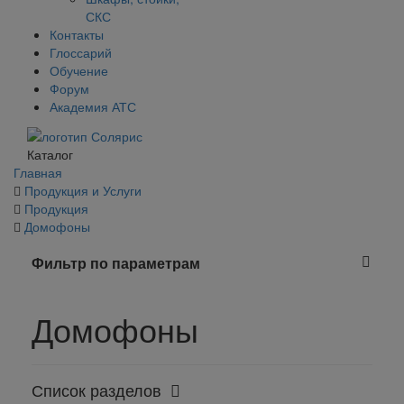
СКС
Контакты
Глоссарий
Обучение
Форум
Академия АТС
Каталог
Главная
Продукция и Услуги
Продукция
Домофоны
Фильтр по параметрам
Домофоны
Список разделов