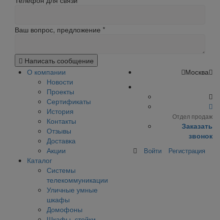
Телефон для связи
Ваш вопрос, предложение
*
Написать сообщение
О компании
Москва
Новости
Проекты
Сертификаты
История
Отдел продаж
Контакты
Заказать
Отзывы
звонок
Доставка
Акции
Войти
Регистрация
Каталог
Системы
телекоммуникации
Уличные умные
шкафы
Домофоны
Шкафы, стойки,