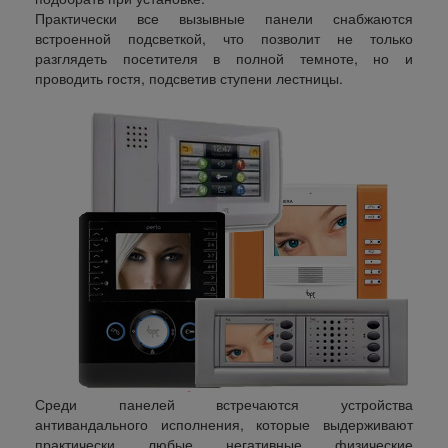
Практически все вызывные панели снабжаются
встроенной подсветкой, что позволит не только
разглядеть посетителя в полной темноте, но и
проводить гостя, подсветив ступени лестницы.
Среди панелей встречаются устройства
антивандального исполнения, которые выдерживают
практически любые негативные физические