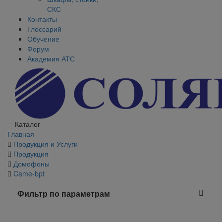
СКС
Контакты
Глоссарий
Обучение
Форум
Академия АТС
Каталог
Главная
Продукция и Услуги
Продукция
Домофоны
Came-bpt
Фильтр по параметрам