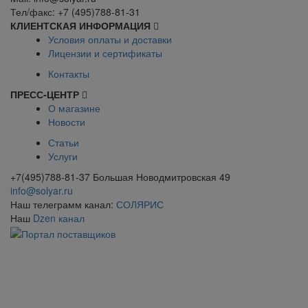
Тел/факс: +7 (495)788-81-31
КЛИЕНТСКАЯ ИНФОРМАЦИЯ
Условия оплаты и доставки
Лицензии и сертификаты
Контакты
ПРЕСС-ЦЕНТР
О магазине
Новости
Статьи
Услуги
+7(495)788-81-37 Большая Новодмитровская 49
info@solyar.ru
Наш телеграмм канал:
СОЛЯРИС
Наш
Dzen канал