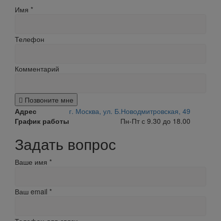
Имя
*
Телефон
Комментарий
Позвоните мне
Адрес
г. Москва, ул. Б.Новодмитровская, 49
График работы
Пн-Пт с 9.30 до 18.00
Задать вопрос
Ваше имя
*
Ваш email
*