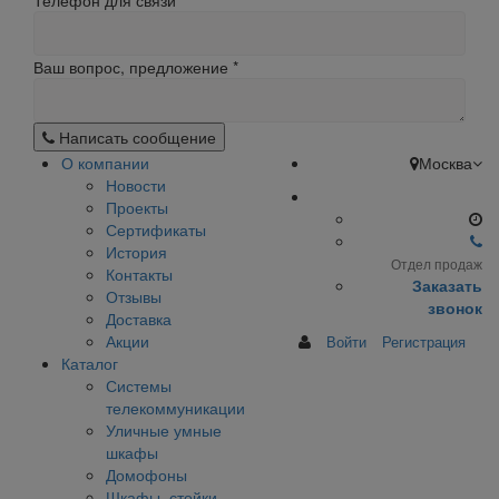
Телефон для связи
Ваш вопрос, предложение
*
Написать сообщение
О компании
Москва
Новости
Проекты
Сертификаты
История
Отдел продаж
Контакты
Заказать
Отзывы
звонок
Доставка
Акции
Войти
Регистрация
Каталог
Системы
телекоммуникации
Уличные умные
шкафы
Домофоны
Шкафы, стойки,