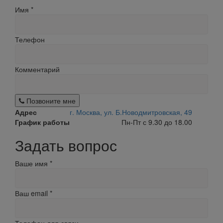
Имя
*
Телефон
Комментарий
Позвоните мне
Адрес
г. Москва, ул. Б.Новодмитровская, 49
График работы
Пн-Пт с 9.30 до 18.00
Задать вопрос
Ваше имя
*
Ваш email
*