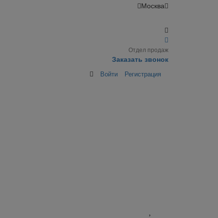
Москва
Отдел продаж
Заказать звонок
Войти
Регистрация