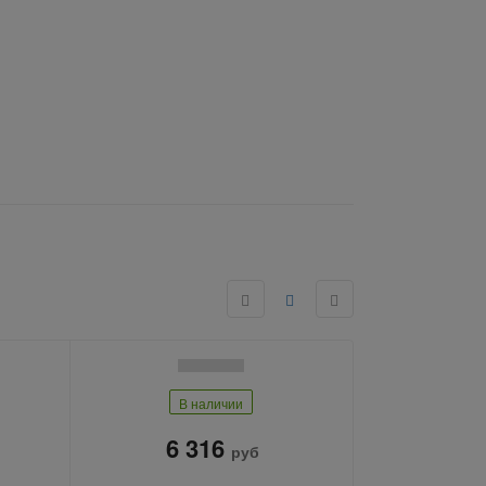
В наличии
6 316
руб