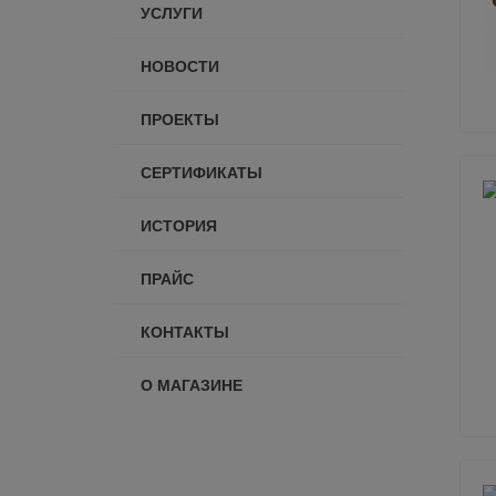
УСЛУГИ
НОВОСТИ
ПРОЕКТЫ
СЕРТИФИКАТЫ
ИСТОРИЯ
ПРАЙС
КОНТАКТЫ
О МАГАЗИНЕ