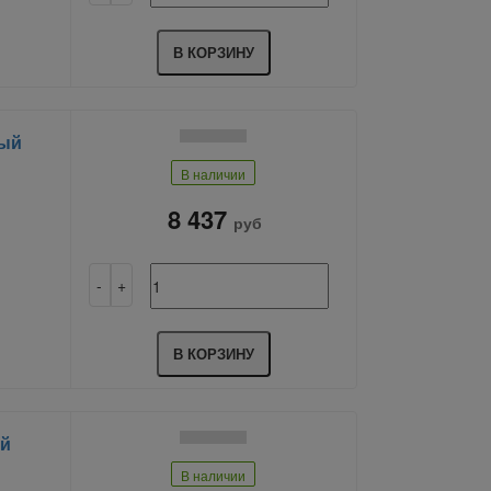
В КОРЗИНУ
ный
В наличии
8 437
руб
В КОРЗИНУ
ый
В наличии