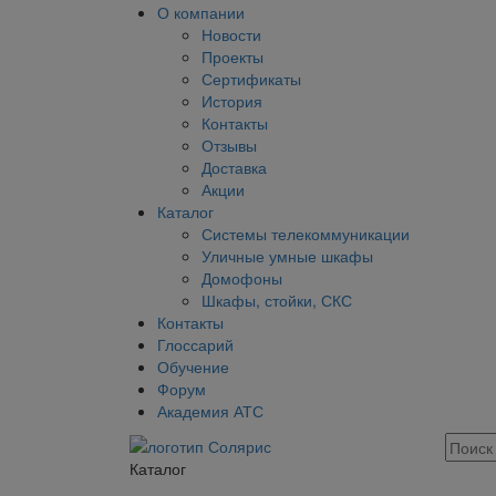
О компании
Новости
Проекты
Сертификаты
История
Контакты
Отзывы
Доставка
Акции
Каталог
Системы телекоммуникации
Уличные умные шкафы
Домофоны
Шкафы, стойки, СКС
Контакты
Глоссарий
Обучение
Форум
Академия АТС
Каталог