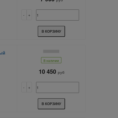
В КОРЗИНУ
ный
В наличии
10 450
руб
В КОРЗИНУ