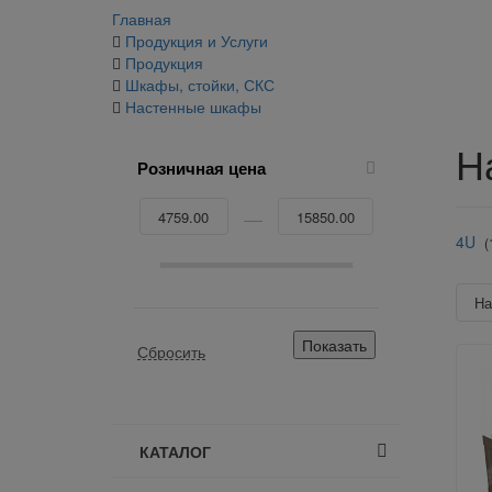
Главная
Продукция и Услуги
Продукция
Шкафы, стойки, СКС
Настенные шкафы
Н
Розничная цена
4U
(
Н
КАТАЛОГ