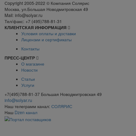
Сopyright 2005-2022 © Компания Солярис
Москва, ул.Большая Новодмитровская 49
Mail: info@solyar.ru
Тел/факс: +7 (495)788-81-31
КЛИЕНТСКАЯ ИНФОРМАЦИЯ
Условия оплаты и доставки
Лицензии и сертификаты
Контакты
ПРЕСС-ЦЕНТР
О магазине
Новости
Статьи
Услуги
+7(495)788-81-37 Большая Новодмитровская 49
info@solyar.ru
Наш телеграмм канал:
СОЛЯРИС
Наш
Dzen канал