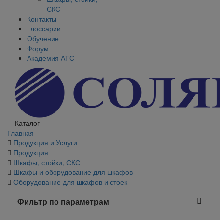
СКС
Контакты
Глоссарий
Обучение
Форум
Академия АТС
Каталог
Главная
Продукция и Услуги
Продукция
Шкафы, стойки, СКС
Шкафы и оборудование для шкафов
Оборудование для шкафов и стоек
Фильтр по параметрам