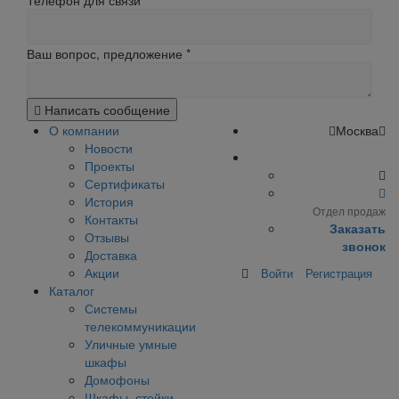
Телефон для связи
Ваш вопрос, предложение
*
Написать сообщение
О компании
Москва
Новости
Проекты
Сертификаты
История
Отдел продаж
Контакты
Заказать
Отзывы
звонок
Доставка
Акции
Войти
Регистрация
Каталог
Системы
телекоммуникации
Уличные умные
шкафы
Домофоны
Шкафы, стойки,