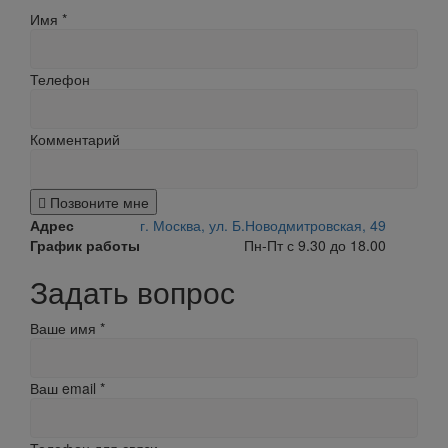
Имя
*
Телефон
Комментарий
Позвоните мне
Адрес
г. Москва, ул. Б.Новодмитровская, 49
График работы
Пн-Пт с 9.30 до 18.00
Задать вопрос
Ваше имя
*
Ваш email
*