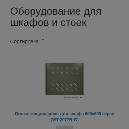
Оборудование для
шкафов и стоек
Сортировка
Полка стационарная для шкафа 600х600 серая
(WT-2077B-G)