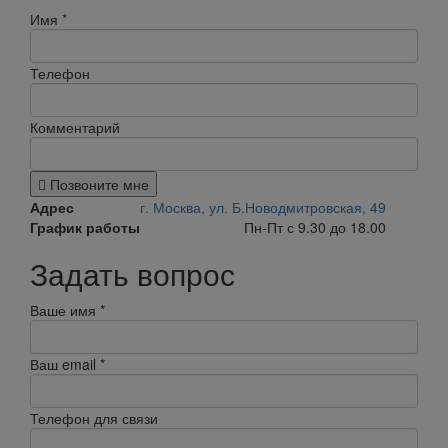
Имя
*
Телефон
Комментарий
Позвоните мне
Адрес
г. Москва, ул. Б.Новодмитровская, 49
График работы
Пн-Пт с 9.30 до 18.00
Задать вопрос
Ваше имя
*
Ваш email
*
Телефон для связи