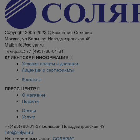
Сopyright 2005-2022 © Компания Солярис
Москва, ул.Большая Новодмитровская 49
Mail: info@solyar.ru
Тел/факс: +7 (495)788-81-31
КЛИЕНТСКАЯ ИНФОРМАЦИЯ
Условия оплаты и доставки
Лицензии и сертификаты
Контакты
ПРЕСС-ЦЕНТР
О магазине
Новости
Статьи
Услуги
+7(495)788-81-37 Большая Новодмитровская 49
info@solyar.ru
Наш телеграмм канал:
СОЛЯРИС