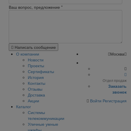
Ваш вопрос, предложение
*
Написать сообщение
О компании
Москва
Новости
Проекты
Сертификаты
История
Отдел продаж
Контакты
Заказать
Отзывы
звонок
Доставка
Акции
Войти
Регистрация
Каталог
Системы
телекоммуникации
Уличные умные
шкафы