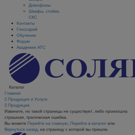
Домофоны
Шкафы, стойки,
СКС
Контакты
Глоссарий
Обучение
Форум
Академия АТС
Каталог
Главная
Продукция и Услуги
Продукция
Извините, но такой страницы не существует, либо произошла
страшная, трагическая ошибка.
Вы можете
Перейти на главную
,
Перейти в каталог
или
Вернуться назад
, на страницу с которой вы пришли.