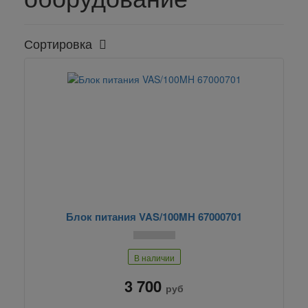
Сортировка
Блок питания VAS/100MH 67000701
В наличии
3 700
руб