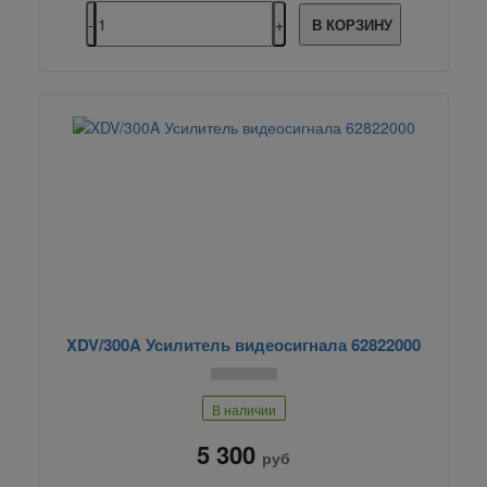
В КОРЗИНУ
XDV/300A Усилитель видеосигнала 62822000
В наличии
5 300
руб