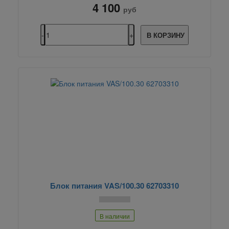
4 100
руб
В КОРЗИНУ
Блок питания VAS/100.30 62703310
В наличии