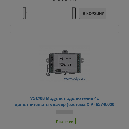
В КОРЗИНУ
VSC/08 Модуль подключения 4х
дополнительных камер (система XiP) 62740020
В наличии