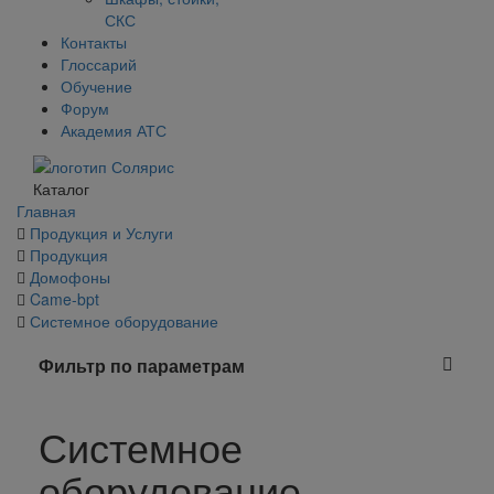
СКС
Контакты
Глоссарий
Обучение
Форум
Академия АТС
Каталог
Главная
Продукция и Услуги
Продукция
Домофоны
Came-bpt
Системное оборудование
Фильтр по параметрам
Системное
оборудование