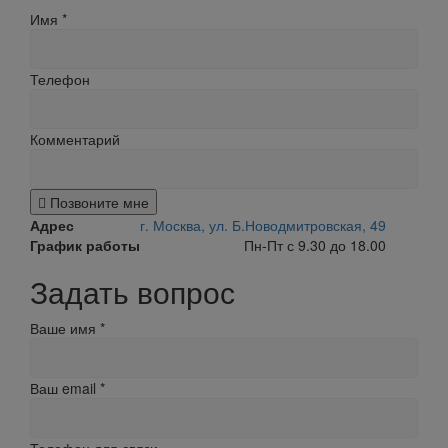
Имя
*
Телефон
Комментарий
Позвоните мне
Адрес
г. Москва, ул. Б.Новодмитровская, 49
График работы
Пн-Пт с 9.30 до 18.00
Задать вопрос
Ваше имя
*
Ваш email
*