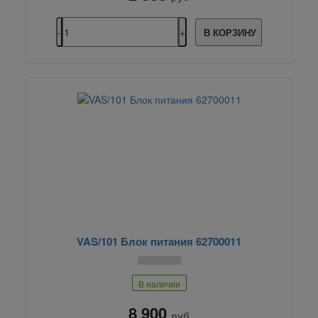
В КОРЗИНУ
VAS/101 Блок питания 62700011
В наличии
8 900
руб