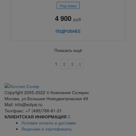
Под заказ
4 900
руб
ПОДРОБНЕЕ
Показать ещё
1
2
3
Сopyright 2005-2022 © Компания Солярис
Москва, ул.Большая Новодмитровская 49
Mail: info@solyar.ru
Тел/факс: +7 (495)788-81-31
КЛИЕНТСКАЯ ИНФОРМАЦИЯ
Условия оплаты и доставки
Лицензии и сертификаты