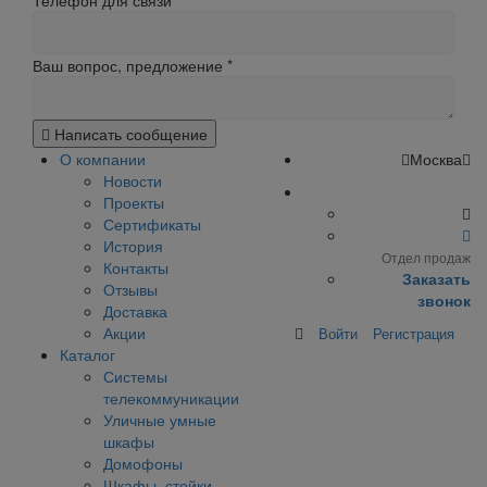
Телефон для связи
Ваш вопрос, предложение
*
Написать сообщение
О компании
Москва
Новости
Проекты
Сертификаты
История
Отдел продаж
Контакты
Заказать
Отзывы
звонок
Доставка
Акции
Войти
Регистрация
Каталог
Системы
телекоммуникации
Уличные умные
шкафы
Домофоны
Шкафы, стойки,