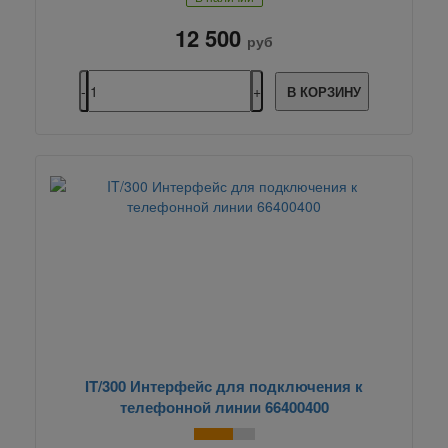
12 500
руб
В КОРЗИНУ
IT/300 Интерфейс для подключения к
телефонной линии 66400400