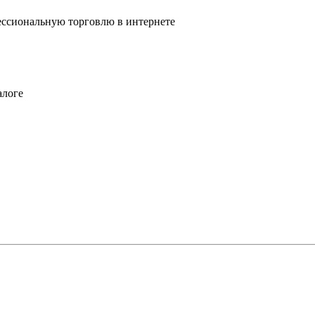
ссиональную торговлю в интернете
алоге