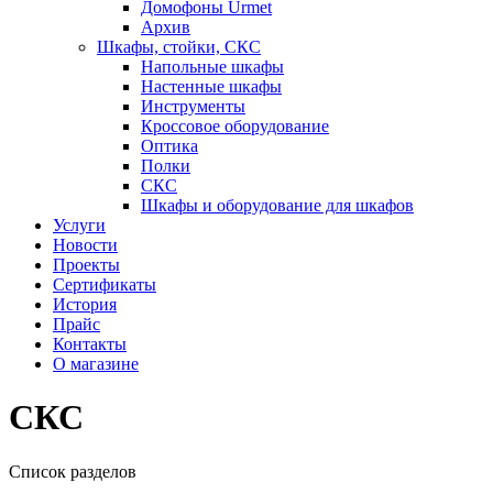
Домофоны Urmet
Архив
Шкафы, стойки, СКС
Напольные шкафы
Настенные шкафы
Инструменты
Кроссовое оборудование
Оптика
Полки
СКС
Шкафы и оборудование для шкафов
Услуги
Новости
Проекты
Сертификаты
История
Прайс
Контакты
О магазине
СКС
Список разделов