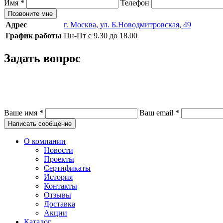
Имя
*
Телефон
Позвоните мне
Адрес
г. Москва, ул. Б.Новодмитровская, 49
График работы
Пн-Пт с 9.30 до 18.00
Задать вопрос
Ваше имя
*
Ваш email
*
Написать сообщение
О компании
Новости
Проекты
Сертификаты
История
Контакты
Отзывы
Доставка
Акции
Каталог