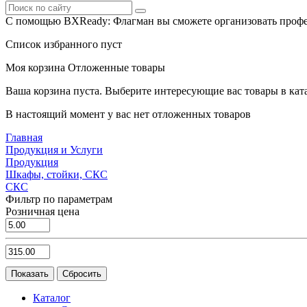
С помощью BXReady: Флагман вы сможете организовать профе
Список избранного пуст
Моя корзина
Отложенные товары
Ваша корзина пуста. Выберите интересующие вас товары в кат
В настоящий момент у вас нет отложенных товаров
Главная
Продукция и Услуги
Продукция
Шкафы, стойки, СКС
СКС
Фильтр по параметрам
Розничная цена
Каталог