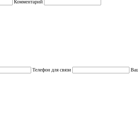
Комментарий
Телефон для связи
Ваш