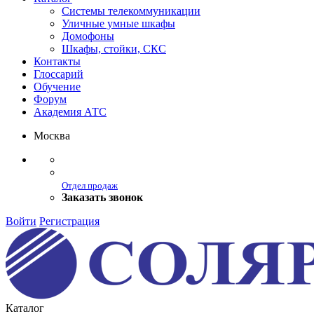
Системы телекоммуникации
Уличные умные шкафы
Домофоны
Шкафы, стойки, СКС
Контакты
Глоссарий
Обучение
Форум
Академия АТС
Москва
Отдел продаж
Заказать звонок
Войти
Регистрация
Каталог