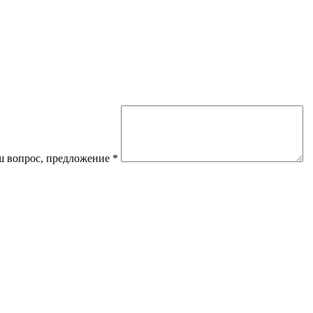
 вопрос, предложение
*