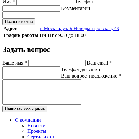
Имя
*
Телефон
Комментарий
Позвоните мне
Адрес
г. Москва, ул. Б.Новодмитровская, 49
График работы
Пн-Пт с 9.30 до 18.00
Задать вопрос
Ваше имя
*
Ваш email
*
Телефон для связи
Ваш вопрос, предложение
*
Написать сообщение
О компании
Новости
Проекты
Сертификаты