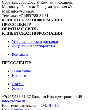
Сopyright 2005-2022 © Компания Солярис
Москва, ул.Большая Новодмитровская 49
Mail: info@solyar.ru
Тел/факс: +7 (495)788-81-31
КЛИЕНТСКАЯ ИНФОРМАЦИЯ
ПРЕСС-ЦЕНТР
ОБРАТНАЯ СВЯЗЬ
КЛИЕНТСКАЯ ИНФОРМАЦИЯ
Условия оплаты и доставки
Лицензии и сертификаты
Контакты
ПРЕСС-ЦЕНТР
О магазине
Новости
Статьи
Услуги
+7(495)788-81-37 Большая Новодмитровская 49
info@solyar.ru
Наш телеграмм канал:
СОЛЯРИС
Наш
Dzen канал