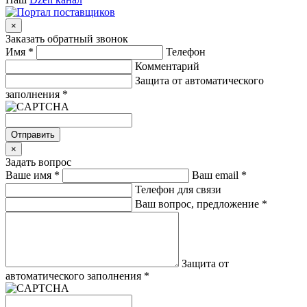
×
Заказать обратный звонок
Имя
*
Телефон
Комментарий
Защита от автоматического
заполнения
*
Отправить
×
Задать вопрос
Ваше имя
*
Ваш email
*
Телефон для связи
Ваш вопрос, предложение
*
Защита от
автоматического заполнения
*