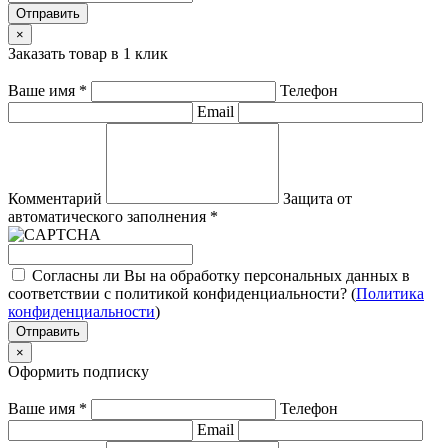
Отправить
×
Заказать товар в 1 клик
Ваше имя
*
Телефон
Email
Комментарий
Защита от
автоматического заполнения
*
Согласны ли Вы на обработку персональных данных в
соответствии с политикой конфиденциальности? (
Политика
конфиденциальности
)
Отправить
×
Оформить подписку
Ваше имя
*
Телефон
Email