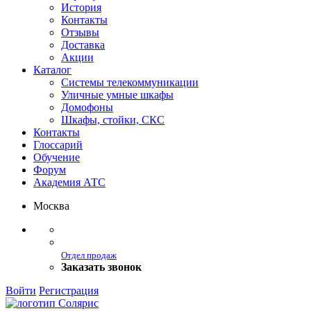
История
Контакты
Отзывы
Доставка
Акции
Каталог
Системы телекоммуникации
Уличные умные шкафы
Домофоны
Шкафы, стойки, СКС
Контакты
Глоссарий
Обучение
Форум
Академия АТС
Москва
Отдел продаж
Заказать звонок
Войти
Регистрация