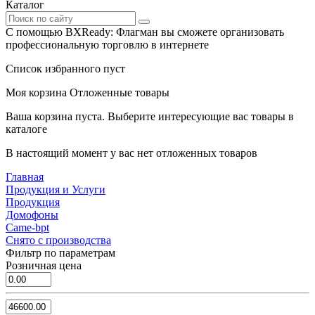
Каталог
С помощью BXReady: Флагман вы сможете организовать
профессиональную торговлю в интернете
Список избранного пуст
Моя корзина
Отложенные товары
Ваша корзина пуста. Выберите интересующие вас товары в
каталоге
В настоящий момент у вас нет отложенных товаров
Главная
Продукция и Услуги
Продукция
Домофоны
Came-bpt
Снято с производства
Фильтр по параметрам
Розничная цена