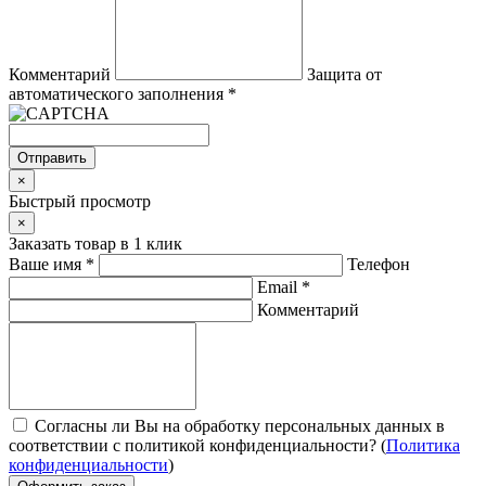
Комментарий
Защита от
автоматического заполнения
*
Отправить
×
Быстрый просмотр
×
Заказать товар в 1 клик
Ваше имя
*
Телефон
Email
*
Комментарий
Согласны ли Вы на обработку персональных данных в
соответствии с политикой конфиденциальности? (
Политика
конфиденциальности
)