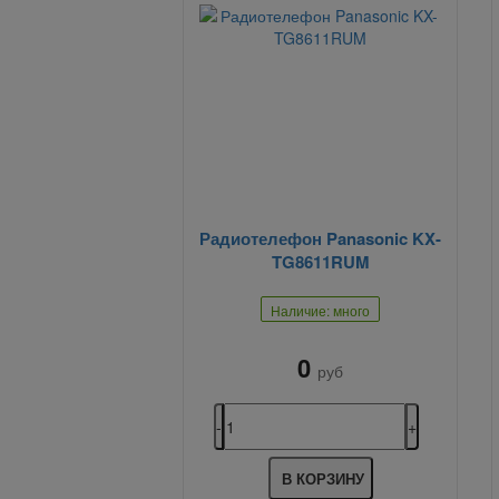
Радиотелефон Panasonic KX-
TG8611RUM
Наличие: много
0
руб
В КОРЗИНУ