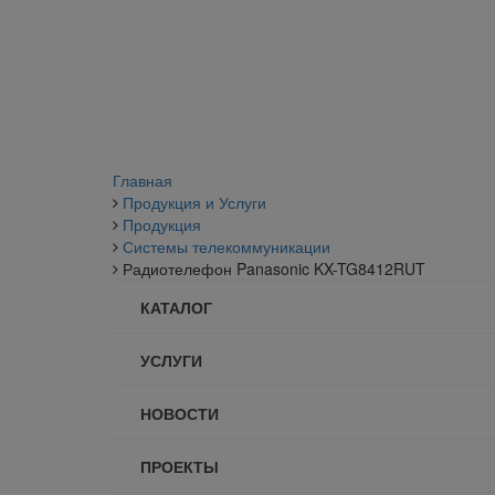
Главная
Продукция и Услуги
Продукция
Системы телекоммуникации
Радиотелефон Panasonic KX-TG8412RUT
КАТАЛОГ
УСЛУГИ
НОВОСТИ
ПРОЕКТЫ