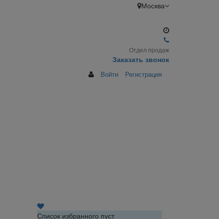
Москва
Отдел продаж
Заказать звонок
Войти
Регистрация
Список избранного пуст