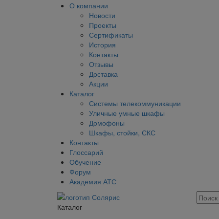
О компании
Новости
Проекты
Сертификаты
История
Контакты
Отзывы
Доставка
Акции
Каталог
Системы телекоммуникации
Уличные умные шкафы
Домофоны
Шкафы, стойки, СКС
Контакты
Глоссарий
Обучение
Форум
Академия АТС
Каталог