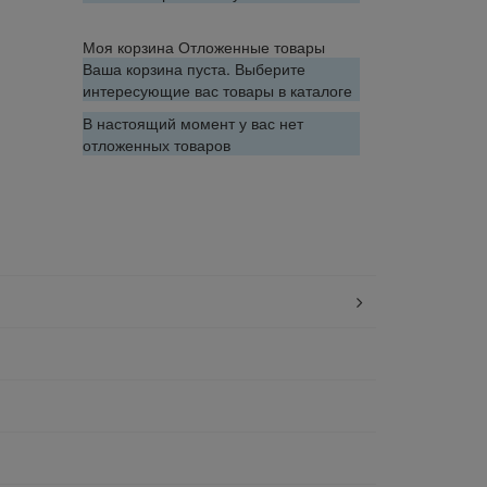
Моя корзина
Отложенные товары
Ваша корзина пуста. Выберите
интересующие вас товары в каталоге
В настоящий момент у вас нет
отложенных товаров