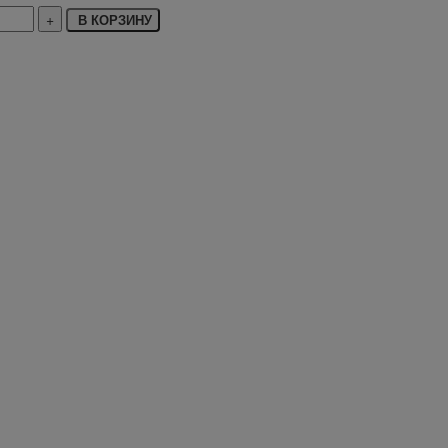
В КОРЗИНУ