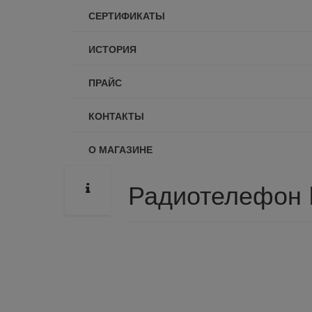
СЕРТИФИКАТЫ
ИСТОРИЯ
ПРАЙС
КОНТАКТЫ
О МАГАЗИНЕ
Радиотелефон 