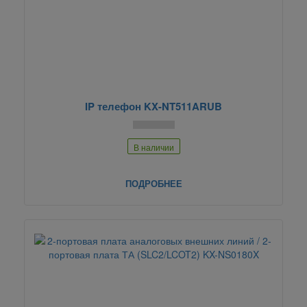
IP телефон KX-NT511ARUB
В наличии
ПОДРОБНЕЕ