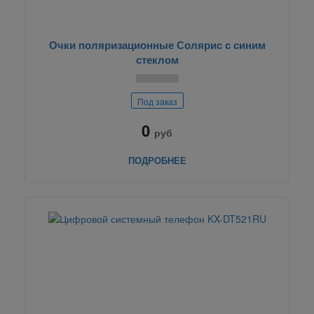
Очки поляризационные Солярис с синим
стеклом
Под заказ
0
руб
ПОДРОБНЕЕ