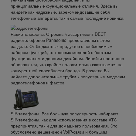
принципиальные функциональные отличия. Здесь вы
найдете как надежные, зарекомендовавшие себя
телефонные аппараты, так и самые последние новинки.
Радиотелефоны.
Огромный ассортимент DECT
радиотелефонов Panasonic представлены в этом
разделе. От бюджетных продуктов с необходимым
набором функций, то топовых моделей с богатым
функционалом и дорогим дизайном. Линейки постоянно
обновляются, что крайне положительно сказывается на
конкурентной способности бренда. В разделе Вы
найдете дополнительные трубки к популярным моделям
радиотелефонов и факсов.
SIP-телефоны.
Все большую популярность набирают
SIP-телефоны, как для использования в составе АТС
предприятия, так и для домашнего пользования. Это
обусловлено дешевизной VoIP-связи и большим