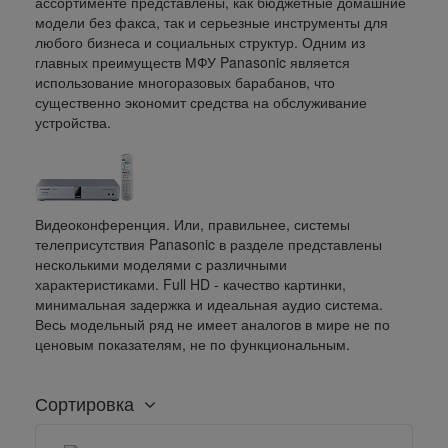
ассортименте представлены, как бюджетные домашние
модели без факса, так и серьезные инструменты для
любого бизнеса и социальных структур. Одним из
главных преимуществ МФУ Panasonic является
использование многоразовых барабанов, что
существенно экономит средства на обслуживание
устройства.
Видеоконференция.
Или, правильнее, системы
телеприсутствия Panasonic в разделе представлены
несколькими моделями с различными
характеристиками. Full HD - качество картинки,
минимальная задержка и идеальная аудио система.
Весь модельный ряд не имеет аналогов в мире не по
ценовым показателям, не по функциональным.
Сортировка