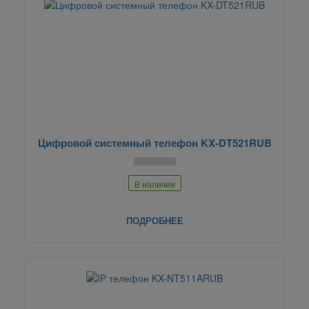
Цифровой системный телефон KX-DT521RUB
В наличии
ПОДРОБНЕЕ