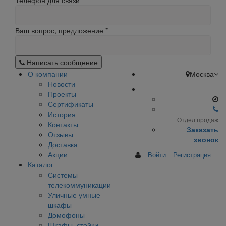
Телефон для связи
Ваш вопрос, предложение
*
Написать сообщение
О компании
Москва
Новости
Проекты
Сертификаты
История
Отдел продаж
Контакты
Заказать
Отзывы
звонок
Доставка
Акции
Войти
Регистрация
Каталог
Системы
телекоммуникации
Уличные умные
шкафы
Домофоны
Шкафы, стойки,