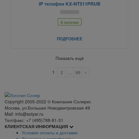
IP телефон KX-NT511PRUB
В наличии
ПОДРОБНЕЕ
Показать ещё
1
2
...
99
Сopyright 2005-2022 © Компания Солярис
Москва, ул.Большая Новодмитровская 49
Mail: info@solyar.ru
Тел/факс: +7 (495)788-81-31
КЛИЕНТСКАЯ ИНФОРМАЦИЯ
Условия оплаты и доставки
Лицензии и сертификаты