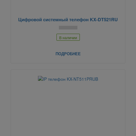
Цифровой системный телефон KX-DT521RU
В наличии
ПОДРОБНЕЕ