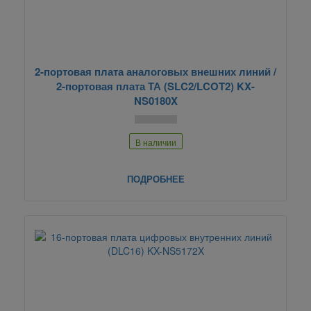
2-портовая плата аналоговых внешних линий /
2-портовая плата ТА (SLC2/LCOT2) KX-
NS0180X
В наличии
ПОДРОБНЕЕ