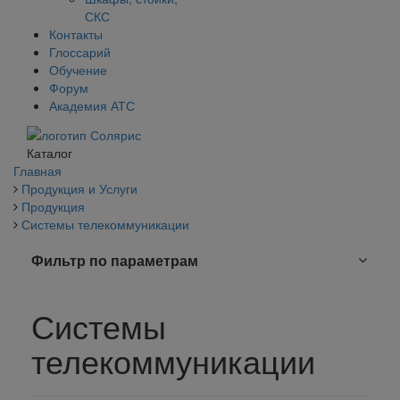
СКС
Контакты
Глоссарий
Обучение
Форум
Академия АТС
Каталог
Главная
Продукция и Услуги
Продукция
Системы телекоммуникации
Фильтр по параметрам
Системы
телекоммуникации