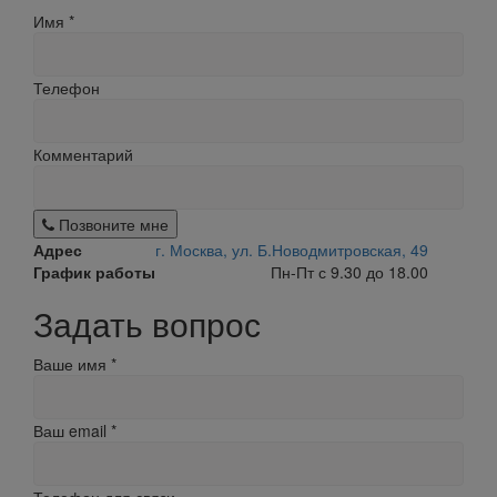
Имя
*
Телефон
Комментарий
Позвоните мне
Адрес
г. Москва, ул. Б.Новодмитровская, 49
График работы
Пн-Пт с 9.30 до 18.00
Задать вопрос
Ваше имя
*
Ваш email
*