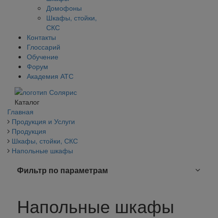
Домофоны
Шкафы, стойки,
СКС
Контакты
Глоссарий
Обучение
Форум
Академия АТС
Каталог
Главная
Продукция и Услуги
Продукция
Шкафы, стойки, СКС
Напольные шкафы
Фильтр по параметрам
Напольные шкафы