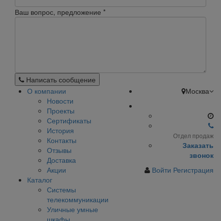
Ваш вопрос, предложение
*
Написать сообщение
О компании
Москва
Новости
Проекты
Сертификаты
История
Отдел продаж
Контакты
Заказать
Отзывы
звонок
Доставка
Акции
Войти
Регистрация
Каталог
Системы
телекоммуникации
Уличные умные
шкафы