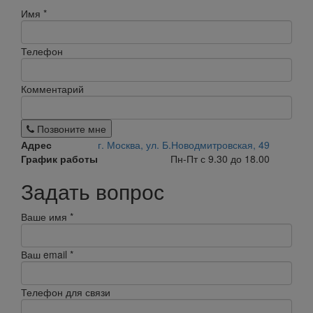
Имя
*
Телефон
Комментарий
Позвоните мне
Адрес
г. Москва, ул. Б.Новодмитровская, 49
График работы
Пн-Пт с 9.30 до 18.00
Задать вопрос
Ваше имя
*
Ваш email
*
Телефон для связи