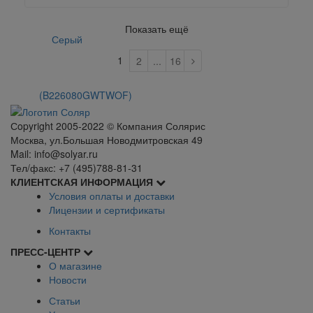
Показать ещё
1
2
...
16
Сopyright 2005-2022 © Компания Солярис
Москва, ул.Большая Новодмитровская 49
Mail: info@solyar.ru
Тел/факс: +7 (495)788-81-31
КЛИЕНТСКАЯ ИНФОРМАЦИЯ
Условия оплаты и доставки
Лицензии и сертификаты
Контакты
ПРЕСС-ЦЕНТР
О магазине
Новости
Статьи