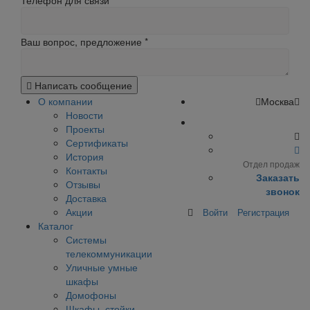
Телефон для связи
Ваш вопрос, предложение
*
Написать сообщение
О компании
Москва
Новости
Проекты
Сертификаты
История
Отдел продаж
Контакты
Заказать
Отзывы
звонок
Доставка
Акции
Войти
Регистрация
Каталог
Системы
телекоммуникации
Уличные умные
шкафы
Домофоны
Шкафы, стойки,