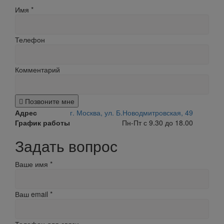
Имя
*
Телефон
Комментарий
Позвоните мне
Адрес
г. Москва, ул. Б.Новодмитровская, 49
График работы
Пн-Пт с 9.30 до 18.00
Задать вопрос
Ваше имя
*
Ваш email
*