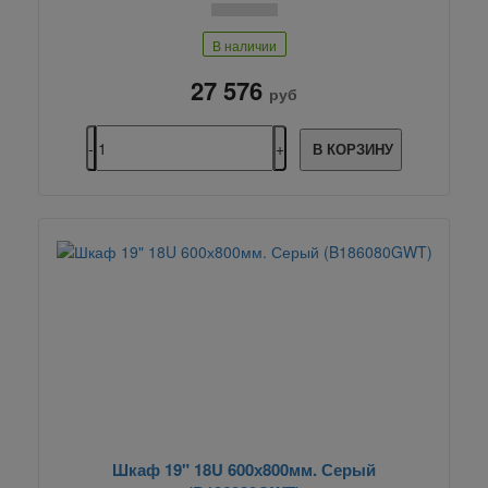
В наличии
27 576
руб
В КОРЗИНУ
Шкаф 19" 18U 600х800мм. Серый