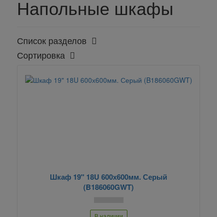
Напольные шкафы
Список разделов
Сортировка
Шкаф 19" 18U 600х600мм. Серый
(B186060GWT)
В наличии