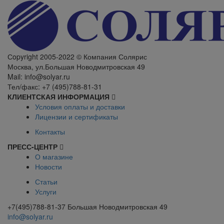
Сopyright 2005-2022 © Компания Солярис
Москва, ул.Большая Новодмитровская 49
Mail: info@solyar.ru
Тел/факс: +7 (495)788-81-31
КЛИЕНТСКАЯ ИНФОРМАЦИЯ
Условия оплаты и доставки
Лицензии и сертификаты
Контакты
ПРЕСС-ЦЕНТР
О магазине
Новости
Статьи
Услуги
+7(495)788-81-37 Большая Новодмитровская 49
info@solyar.ru