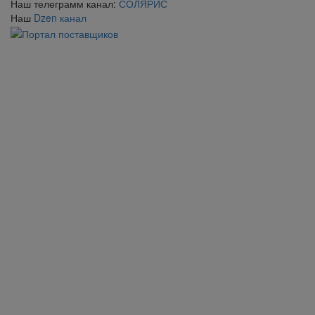
Наш телеграмм канал:
СОЛЯРИС
Наш
Dzen канал