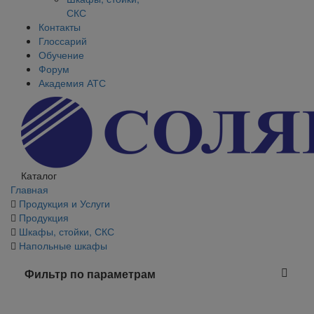
СКС
Контакты
Глоссарий
Обучение
Форум
Академия АТС
Каталог
Главная
Продукция и Услуги
Продукция
Шкафы, стойки, СКС
Напольные шкафы
Фильтр по параметрам