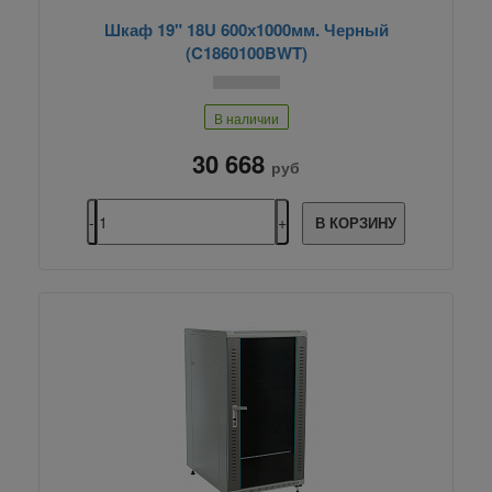
Шкаф 19" 18U 600х1000мм. Черный
(C1860100BWT)
В наличии
30 668
руб
В КОРЗИНУ